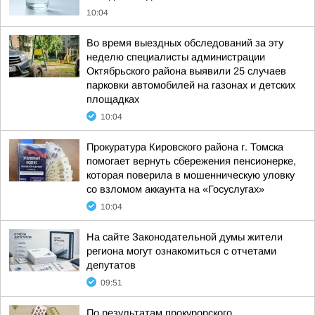
10:04
Во время выездных обследований за эту
неделю специалисты администрации
Октябрьского района выявили 25 случаев
парковки автомобилей на газонах и детских
площадках
10:04
Прокуратура Кировского района г. Томска
помогает вернуть сбережения пенсионерке,
которая поверила в мошенническую уловку
со взломом аккаунта на «Госуслугах»
10:04
На сайте Законодательной думы жители
региона могут ознакомиться с отчетами
депутатов
09:51
По результатам прокурорского