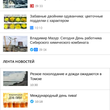
09:33
Забавные двойники одуванчика: цветочные
подделки с характером
10:10
Владимир Мазур: Сегодня День работника
Сибирского химического комбината
09:04
ЛЕНТА НОВОСТЕЙ
Резкое похолодание и дожди ожидаются в
Томске
10:30
Международный день пива!
10:18