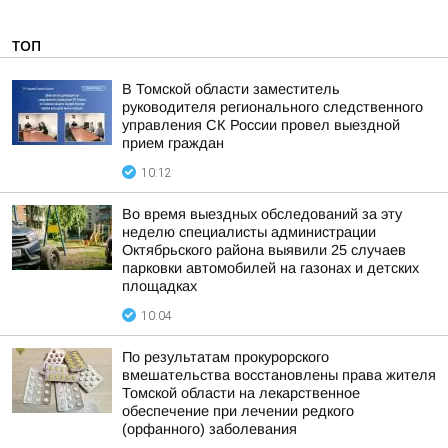
ТОП
В Томской области заместитель
руководителя регионального следственного
управления СК России провел выездной
прием граждан
10:12
Во время выездных обследований за эту
неделю специалисты администрации
Октябрьского района выявили 25 случаев
парковки автомобилей на газонах и детских
площадках
10:04
По результатам прокурорского
вмешательства восстановлены права жителя
Томской области на лекарственное
обеспечение при лечении редкого
(орфанного) заболевания