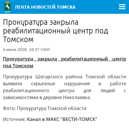
Прокуратура закрыла
реабилитационный центр под
Томском
СМИ
4 июня 2026, 18:37
Прокуратура закрыла реабилитационный центр
под Томском
Прокуратура Шегарского района Томской области
выявила серьезные нарушения в работе
реабилитационного центра для людей с
зависимостями в деревне Николаевка.
Фото: Прокуратура Томской области
Источник:
Канал в МАКС "ВЕСТИ-ТОМСК"