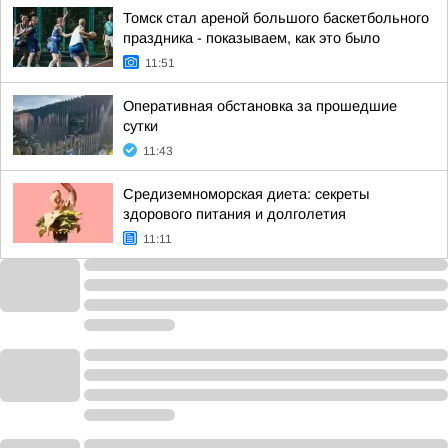
Томск стал ареной большого баскетбольного
праздника - показываем, как это было
11:51
Оперативная обстановка за прошедшие
сутки
11:43
Средиземноморская диета: секреты
здорового питания и долголетия
11:11