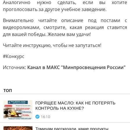
Аналогично нужно сделать, если вы хотите
проголосовать за другое учебное заведение.
Внимательно читайте описание под постами с
видеороликами, смотрите, какая реакция ставится
для вашей победы. Желаем вам удачи!
Читайте инструкцию, чтобы не запутаться!
#Конкурс
Источник:
Канал в МАКС "Минпросвещения России"
ТОП
ГОРЯЩЕЕ МАСЛО: КАК НЕ ПОТЕРЯТЬ
КОНТРОЛЬ НА КУХНЕ?
16:10
Томичам рассказали, какие продукты