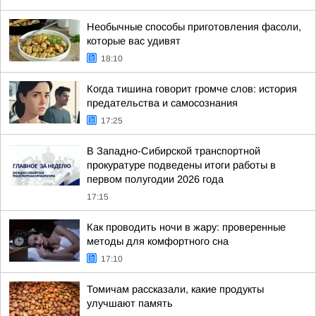
Необычные способы приготовления фасоли,
которые вас удивят
18:10
Когда тишина говорит громче слов: история
предательства и самосознания
17:25
В Западно-Сибирской транспортной
прокуратуре подведены итоги работы в
первом полугодии 2026 года
17:15
Как проводить ночи в жару: проверенные
методы для комфортного сна
17:10
Томичам рассказали, какие продукты
улучшают память