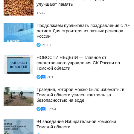
улучшают память
16:42
Продолжаем публиковать поздравления с 70-
летием Дня строителя из разных регионов
России
20:07
НОВОСТИ НЕДЕЛИ — главное от
следственного управления СК России по
Томской области
20:01
Трагедия, которой можно было избежать: в
Томской области усилен контроль за
безопасностью на воде
12:54
94 заседание Избирательной комиссии
Томской области