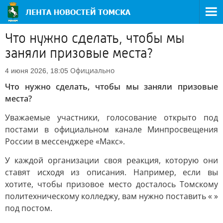
Что нужно сделать, чтобы мы
заняли призовые места?
Официально
4 июня 2026, 18:05
Что нужно сделать, чтобы мы заняли призовые
места?
Уважаемые участники, голосование открыто под
постами в официальном канале Минпросвещения
России в мессенджере «Макс».
У каждой организации своя реакция, которую они
ставят исходя из описания. Например, если вы
хотите, чтобы призовое место досталось Томскому
политехническому колледжу, вам нужно поставить « »
под постом.