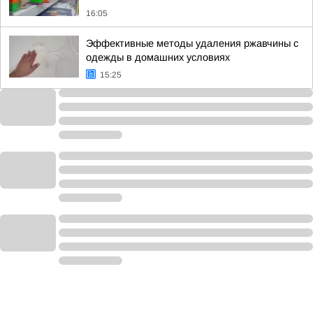
16:05
Эффективные методы удаления ржавчины с
одежды в домашних условиях
15:25