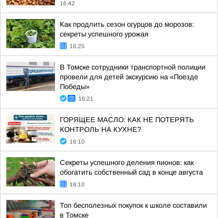
16:42
Как продлить сезон огурцов до морозов:
секреты успешного урожая
16:25
В Томске сотрудники транспортной полиции
провели для детей экскурсию на «Поезде
Победы»
16:21
ГОРЯЩЕЕ МАСЛО: КАК НЕ ПОТЕРЯТЬ
КОНТРОЛЬ НА КУХНЕ?
16:10
Секреты успешного деления пионов: как
обогатить собственный сад в конце августа
16:10
Топ бесполезных покупок к школе составили
в Томске