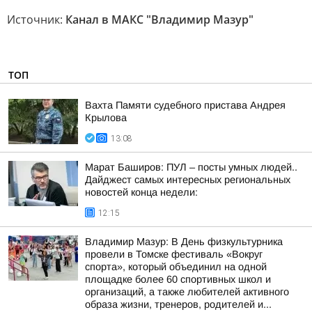
Источник:
Канал в МАКС "Владимир Мазур"
ТОП
Вахта Памяти судебного пристава Андрея
Крылова
13:08
Марат Баширов: ПУЛ – посты умных людей..
Дайджест самых интересных региональных
новостей конца недели:
12:15
Владимир Мазур: В День физкультурника
провели в Томске фестиваль «Вокруг
спорта», который объединил на одной
площадке более 60 спортивных школ и
организаций, а также любителей активного
образа жизни, тренеров, родителей и...