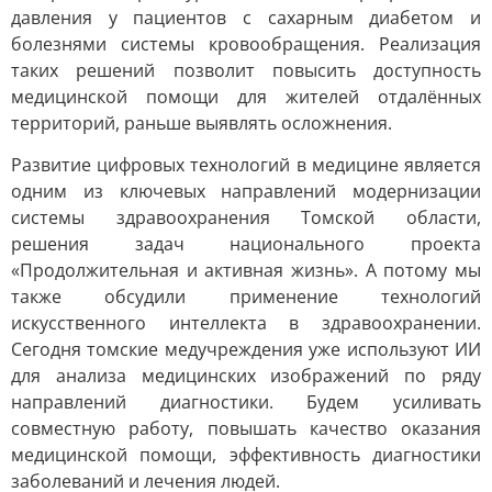
давления у пациентов с сахарным диабетом и
болезнями системы кровообращения. Реализация
таких решений позволит повысить доступность
медицинской помощи для жителей отдалённых
территорий, раньше выявлять осложнения.
Развитие цифровых технологий в медицине является
одним из ключевых направлений модернизации
системы здравоохранения Томской области,
решения задач национального проекта
«Продолжительная и активная жизнь». А потому мы
также обсудили применение технологий
искусственного интеллекта в здравоохранении.
Сегодня томские медучреждения уже используют ИИ
для анализа медицинских изображений по ряду
направлений диагностики. Будем усиливать
совместную работу, повышать качество оказания
медицинской помощи, эффективность диагностики
заболеваний и лечения людей.