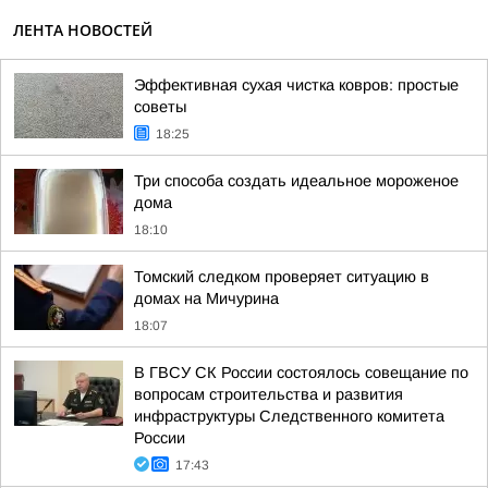
ЛЕНТА НОВОСТЕЙ
Эффективная сухая чистка ковров: простые
советы
18:25
Три способа создать идеальное мороженое
дома
18:10
Томский следком проверяет ситуацию в
домах на Мичурина
18:07
В ГВСУ СК России состоялось совещание по
вопросам строительства и развития
инфраструктуры Следственного комитета
России
17:43