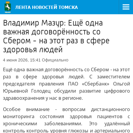
Владимир Мазур: Ещё одна
важная договорённость со
Сбером - на этот раз в сфере
здоровья людей
Официально
4 июня 2026, 15:41
Ещё одна важная договорённость со Сбером - на этот
раз в сфере здоровья людей. С заместителем
председателя правления ПАО «Сбербанк» Ольгой
Юрьевной Голодец обсудили развитие цифрового
здравоохранения у нас в регионе.
Особое внимание - вопросам дистанционного
мониторинга состояния здоровья пациентов с
хроническими заболеваниями. Это удалённый
контроль контроль уровня глюкозы и артериального