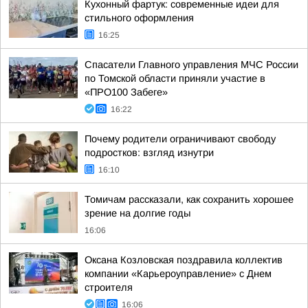
Кухонный фартук: современные идеи для
стильного оформления
16:25
Спасатели Главного управления МЧС России
по Томской области приняли участие в
«ПРО100 Забеге»
16:22
Почему родители ограничивают свободу
подростков: взгляд изнутри
16:10
Томичам рассказали, как сохранить хорошее
зрение на долгие годы
16:06
Оксана Козловская поздравила коллектив
компании «Карьероуправление» с Днем
строителя
16:06