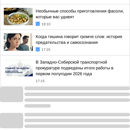
Необычные способы приготовления фасоли,
которые вас удивят
18:10
Когда тишина говорит громче слов: история
предательства и самосознания
17:25
В Западно-Сибирской транспортной
прокуратуре подведены итоги работы в
первом полугодии 2026 года
17:15