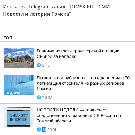
Источник:
Telegram-канал "TOMSK.RU | СМИ.
Новости и истории Томска"
ТОП
Главные новости транспортной полиции
Сибири за неделю:
21:51
Продолжаем публиковать поздравления с 70-
летием Дня строителя из разных регионов
России
20:07
НОВОСТИ НЕДЕЛИ — главное от
следственного управления СК России по
Томской области
20:01