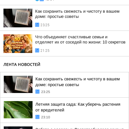
Как сохранить свежесть и чистоту в вашем
доме: простые советы
23:25
Что объединяет счастливые семьи и
отделяет их от соседей по жизни: 10 секретов
21:25
ЛЕНТА НОВОСТЕЙ
Как сохранить свежесть и чистоту в вашем
доме: простые советы
23:25
Летняя защита сада: Как уберечь растения
от вредителей
23:10