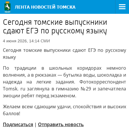
Сегодня томские выпускники
сдают ЕГЭ по русскому языку
СМИ
4 июня 2026, 14:14
Сегодня томские выпускники сдают ЕГЭ по русскому
языку
По традиции в школьных коридорах немного
волнения, а в рюкзаках — бутылка воды, шоколадка и
надежда на легкие задания. Фотокорреспондент
Tomsk. ru заглянула в гимназию №29 и запечатлела
эмоции ребят перед экзаменом.
Желаем всем сдающим удачи, спокойствия и высоких
баллов!
Подписаться
|
Отправить новость