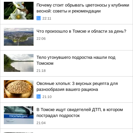
Почему стоит обрывать цветоносы у клубники
весной: советы и рекомендации
22:11
Что произошло в Томске и области за день?
22:06
Тело утонувшего подростка нашли под
Томском
21:18
Овсяные хлопья: 3 вкусных рецепта для
разнообразия вашего рациона
21:10
В Томске ищут свидетелей ДТП, в котором
пострадал подросток
21:04