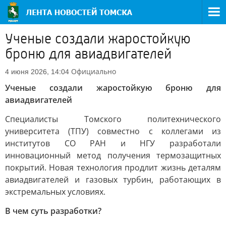
Ученые создали жаростойкую
броню для авиадвигателей
Официально
4 июня 2026, 14:04
Ученые создали жаростойкую броню для
авиадвигателей
Специалисты Томского политехнического
университета (ТПУ) совместно с коллегами из
институтов СО РАН и НГУ разработали
инновационный метод получения термозащитных
покрытий. Новая технология продлит жизнь деталям
авиадвигателей и газовых турбин, работающих в
экстремальных условиях.
В чем суть разработки?