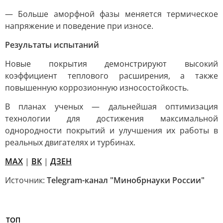
— Больше аморфной фазы меняется термическое
напряжение и поведение при износе.
Результаты испытаний
Новые покрытия демонстрируют высокий
коэффициент теплового расширения, а также
повышенную коррозионную износостойкость.
В планах ученых — дальнейшая оптимизация
технологии для достижения максимальной
однородности покрытий и улучшения их работы в
реальных двигателях и турбинах.
МАХ
|
ВК
|
ДЗЕН
Источник:
Telegram-канал "Минобрнауки России"
ТОП