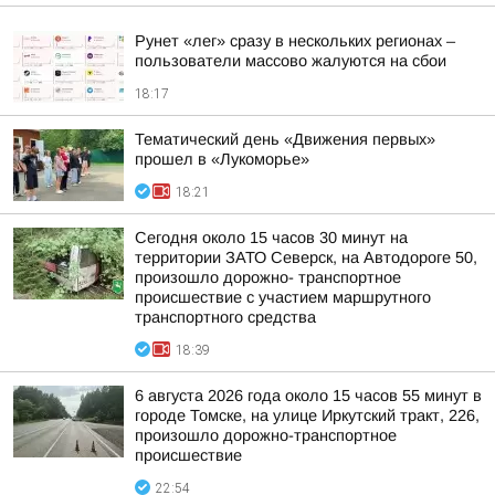
Рунет «лег» сразу в нескольких регионах –
пользователи массово жалуются на сбои
18:17
Тематический день «Движения первых»
прошел в «Лукоморье»
18:21
Сегодня около 15 часов 30 минут на
территории ЗАТО Северск, на Автодороге 50,
произошло дорожно- транспортное
происшествие с участием маршрутного
транспортного средства
18:39
6 августа 2026 года около 15 часов 55 минут в
городе Томске, на улице Иркутский тракт, 226,
произошло дорожно-транспортное
происшествие
22:54