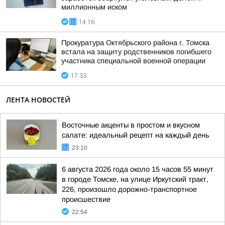
миллионным иском
14:16
Прокуратура Октябрьского района г. Томска
встала на защиту родственников погибшего
участника специальной военной операции
17:33
ЛЕНТА НОВОСТЕЙ
Восточные акценты в простом и вкусном
салате: идеальный рецепт на каждый день
23:10
6 августа 2026 года около 15 часов 55 минут
в городе Томске, на улице Иркутский тракт,
226, произошло дорожно-транспортное
происшествие
22:54