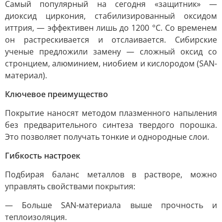
Самый популярный на сегодня «защитник» —
диоксид циркония, стабилизированный оксидом
иттрия, — эффективен лишь до 1200 °C. Со временем
он растрескивается и отслаивается. Сибирские
ученые предложили замену — сложный оксид со
стронцием, алюминием, ниобием и кислородом (SAN-
материал).
Ключевое преимущество
Покрытие наносят методом плазменного напыления
без предварительного синтеза твердого порошка.
Это позволяет получать тонкие и однородные слои.
Гибкость настроек
Подбирая баланс металлов в растворе, можно
управлять свойствами покрытия:
— Больше SAN-материала выше прочность и
теплоизоляция.