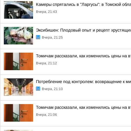
Камеры спрятались в "Ларгусы": в Томской обл
Вчера, 21:43
Эксибишен: Плодовый опыт и рецепт хрустящих
Вчера, 21:25
Томичам рассказали, как изменились цены на 
Вчера, 21:12
Потребление под контролем: возвращение к мин
Вчера, 21:10
Томичам рассказали, как изменились цены на 
Вчера, 21:06