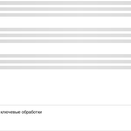
и ключевые обработки