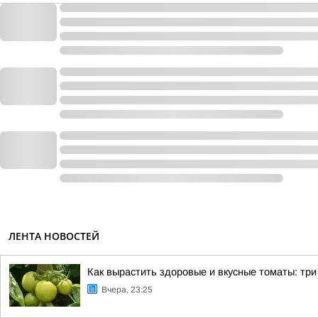
ЛЕНТА НОВОСТЕЙ
Как вырастить здоровые и вкусные томаты: тр
Вчера, 23:25