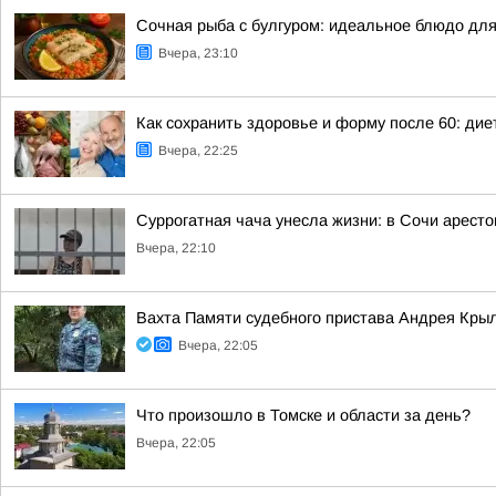
Сочная рыба с булгуром: идеальное блюдо для
Вчера, 23:10
Как сохранить здоровье и форму после 60: ди
Вчера, 22:25
Суррогатная чача унесла жизни: в Сочи арест
Вчера, 22:10
Вахта Памяти судебного пристава Андрея Кры
Вчера, 22:05
Что произошло в Томске и области за день?
Вчера, 22:05