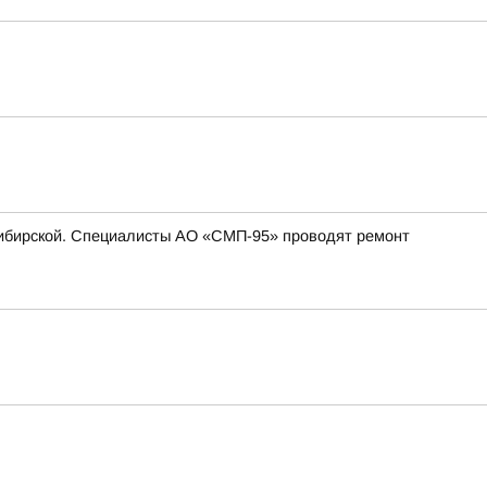
. Сибирской. Специалисты АО «СМП-95» проводят ремонт