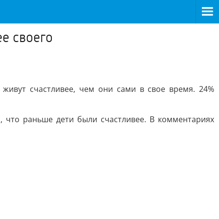
ее своего
 живут счастливее, чем они сами в свое время. 24%
, что раньше дети были счастливее. В комментариях