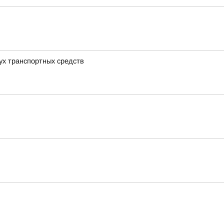
вух транспортных средств