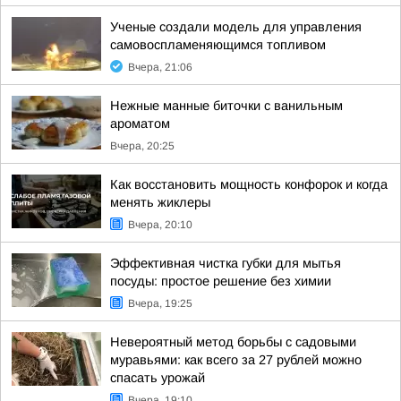
Ученые создали модель для управления
самовоспламеняющимся топливом
Вчера, 21:06
Нежные манные биточки с ванильным
ароматом
Вчера, 20:25
Как восстановить мощность конфорок и когда
менять жиклеры
Вчера, 20:10
Эффективная чистка губки для мытья
посуды: простое решение без химии
Вчера, 19:25
Невероятный метод борьбы с садовыми
муравьями: как всего за 27 рублей можно
спасать урожай
Вчера, 19:10