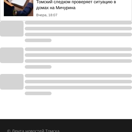
Томский следком проверяет ситуацию в
домах на Мичурина
Вчера, 18:07
© Лента новостей Томска