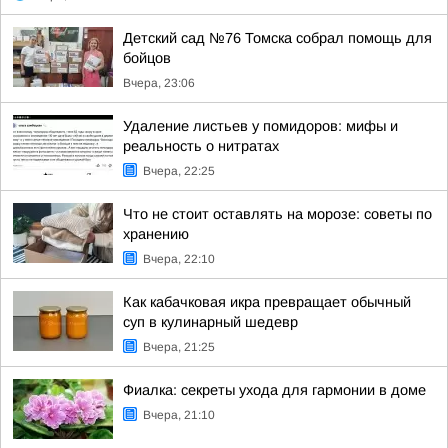
Детский сад №76 Томска собрал помощь для
бойцов
Вчера, 23:06
Удаление листьев у помидоров: мифы и
реальность о нитратах
Вчера, 22:25
Что не стоит оставлять на морозе: советы по
хранению
Вчера, 22:10
Как кабачковая икра превращает обычный
суп в кулинарный шедевр
Вчера, 21:25
Фиалка: секреты ухода для гармонии в доме
Вчера, 21:10