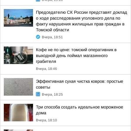
Председателю СК России представят доклад
о ходе расследования уголовного дела по
факту нарушения жилищных прав граждан в
Томской области
Вчера, 18:51
Кофе не по цене: томский оперативник в
выходной день поймал магазинного
грабителя
Вчера, 18:46
Эффективная сухая чистка ковров: простые
советы
Вчера, 18:25
Три способа создать идеальное мороженое
дома
Вчера, 18:10