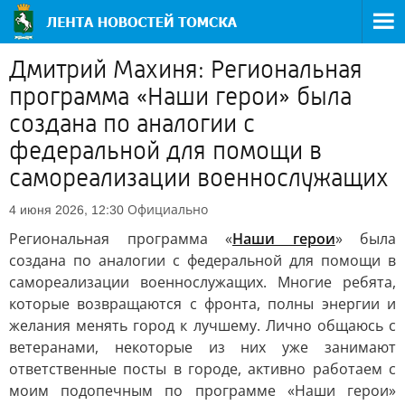
Дмитрий Махиня: Региональная
программа «Наши герои» была
создана по аналогии с
федеральной для помощи в
самореализации военнослужащих
Официально
4 июня 2026, 12:30
Региональная программа «
Наши герои
» была
создана по аналогии с федеральной для помощи в
самореализации военнослужащих. Многие ребята,
которые возвращаются с фронта, полны энергии и
желания менять город к лучшему. Лично общаюсь с
ветеранами, некоторые из них уже занимают
ответственные посты в городе, активно работаем с
моим подопечным по программе «Наши герои»