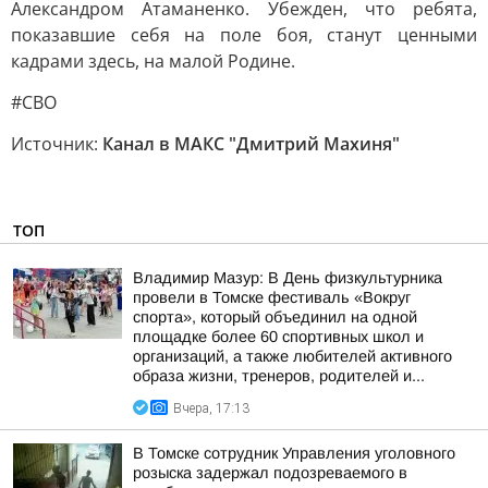
Александром Атаманенко. Убежден, что ребята,
показавшие себя на поле боя, станут ценными
кадрами здесь, на малой Родине.
#СВО
Источник:
Канал в МАКС "Дмитрий Махиня"
ТОП
Владимир Мазур: В День физкультурника
провели в Томске фестиваль «Вокруг
спорта», который объединил на одной
площадке более 60 спортивных школ и
организаций, а также любителей активного
образа жизни, тренеров, родителей и...
Вчера, 17:13
В Томске сотрудник Управления уголовного
розыска задержал подозреваемого в