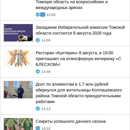
Томскую область на всероссийских и
международных аренах
15:00
Заседание Избирательной комиссии Томской
области состоится 8 августа 2026 года
14:59
Ресторан «Кухтерин» 8 августа, в 19:00
приглашает на атмосферную вечеринку «С
БЛЕСКОМ»!
14:48
Долг по алиментам в 1,7 млн рублей
обернулся для жительницы Колпашевского
района Томской области принудительными
работами
14:13
Секреты успешного дачного сезона
14:10