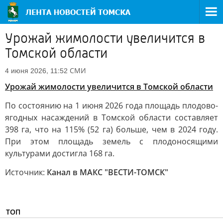
Урожай жимолости увеличится в
Томской области
СМИ
4 июня 2026, 11:52
Урожай жимолости увеличится в Томской области
По состоянию на 1 июня 2026 года площадь плодово-
ягодных насаждений в Томской области составляет
398 га, что на 115% (52 га) больше, чем в 2024 году.
При этом площадь земель с плодоносящими
культурами достигла 168 га.
Источник:
Канал в МАКС "ВЕСТИ-ТОМСК"
ТОП