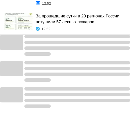
12:52
За прошедшие сутки в 20 регионах России
потушили 57 лесных пожаров
12:52