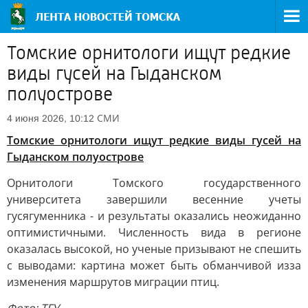
Томские орнитологи ищут редкие
виды гусей на Гыданском
полуострове
СМИ
4 июня 2026, 10:12
Томские орнитологи ищут редкие виды гусей на
Гыданском полуострове
Орнитологи Томского государственного
университета завершили весенние учеты
гусягуменника - и результаты оказались неожиданно
оптимистичными. Численность вида в регионе
оказалась высокой, но ученые призывают не спешить
с выводами: картина может быть обманчивой изза
изменения маршрутов миграции птиц.