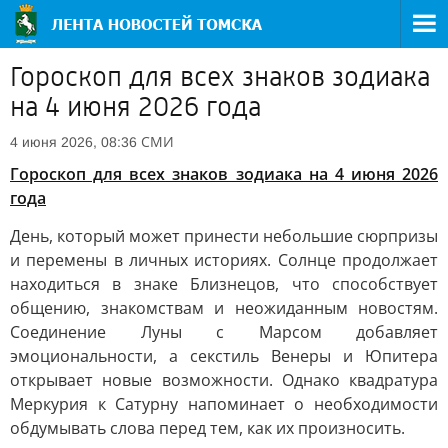
Гороскоп для всех знаков зодиака
на 4 июня 2026 года
СМИ
4 июня 2026, 08:36
Гороскоп для всех знаков зодиака на 4 июня 2026
года
День, который может принести небольшие сюрпризы
и перемены в личных историях. Солнце продолжает
находиться в знаке Близнецов, что способствует
общению, знакомствам и неожиданным новостям.
Соединение Луны с Марсом добавляет
эмоциональности, а секстиль Венеры и Юпитера
открывает новые возможности. Однако квадратура
Меркурия к Сатурну напоминает о необходимости
обдумывать слова перед тем, как их произносить.