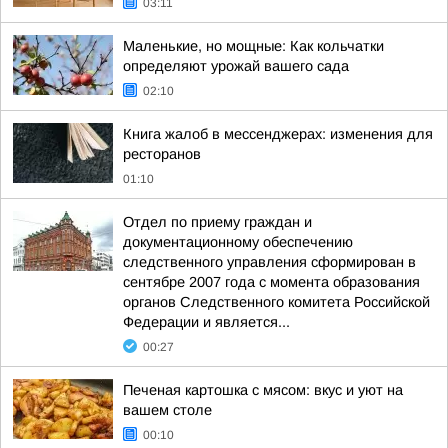
03:11
Маленькие, но мощные: Как кольчатки
определяют урожай вашего сада
02:10
Книга жалоб в мессенджерах: изменения для
ресторанов
01:10
Отдел по приему граждан и
документационному обеспечению
следственного управления сформирован в
сентябре 2007 года с момента образования
органов Следственного комитета Российской
Федерации и является...
00:27
Печеная картошка с мясом: вкус и уют на
вашем столе
00:10