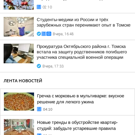
02:10
Студенты-медики из России и трёх
зарубежных стран перенимают опыт в Томске
Вчера, 16:48
Прокуратура Октябрьского района г. Томска
встала на защиту родственников погибшего
участника специальной военной операции
Вчера, 17:33
ЛЕНТА НОВОСТЕЙ
Гречка с морковью в мультиварке: вкусное
решение для легкого ужина
04:10
Новые тренды в обустройстве квартир-
студий: забудьте устаревшие правила