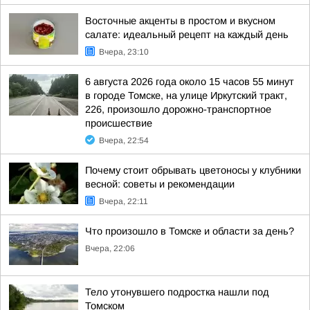
Восточные акценты в простом и вкусном
салате: идеальный рецепт на каждый день
Вчера, 23:10
6 августа 2026 года около 15 часов 55 минут
в городе Томске, на улице Иркутский тракт,
226, произошло дорожно-транспортное
происшествие
Вчера, 22:54
Почему стоит обрывать цветоносы у клубники
весной: советы и рекомендации
Вчера, 22:11
Что произошло в Томске и области за день?
Вчера, 22:06
Тело утонувшего подростка нашли под
Томском