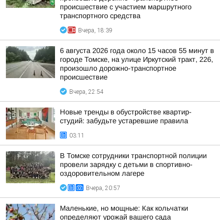
происшествие с участием маршрутного
транспортного средства
Вчера, 18:39
6 августа 2026 года около 15 часов 55 минут в
городе Томске, на улице Иркутский тракт, 226,
произошло дорожно-транспортное
происшествие
Вчера, 22:54
Новые тренды в обустройстве квартир-
студий: забудьте устаревшие правила
03:11
В Томске сотрудники транспортной полиции
провели зарядку с детьми в спортивно-
оздоровительном лагере
Вчера, 20:57
Маленькие, но мощные: Как кольчатки
определяют урожай вашего сада