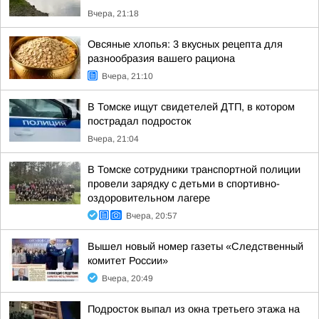
Вчера, 21:18
Овсяные хлопья: 3 вкусных рецепта для
разнообразия вашего рациона
Вчера, 21:10
В Томске ищут свидетелей ДТП, в котором
пострадал подросток
Вчера, 21:04
В Томске сотрудники транспортной полиции
провели зарядку с детьми в спортивно-
оздоровительном лагере
Вчера, 20:57
Вышел новый номер газеты «Следственный
комитет России»
Вчера, 20:49
Подросток выпал из окна третьего этажа на