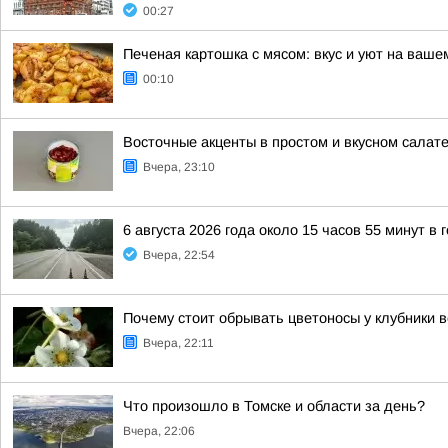
00:27
Печеная картошка с мясом: вкус и уют на ваше
00:10
Восточные акценты в простом и вкусном салат
Вчера, 23:10
6 августа 2026 года около 15 часов 55 минут в
Вчера, 22:54
Почему стоит обрывать цветоносы у клубники 
Вчера, 22:11
Что произошло в Томске и области за день?
Вчера, 22:06