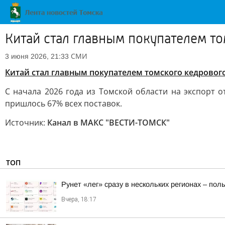
Китай стал главным покупателем т
СМИ
3 июня 2026, 21:33
Китай стал главным покупателем томского кедровог
С начала 2026 года из Томской области на экспорт 
пришлось 67% всех поставок.
Источник:
Канал в МАКС "ВЕСТИ-ТОМСК"
ТОП
Рунет «лег» сразу в нескольких регионах – по
Вчера, 18:17