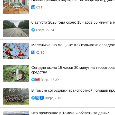
03:11
6 августа 2026 года около 15 часов 55 минут в
Вчера, 22:54
Маленькие, но мощные: Как кольчатки определ
02:10
Сегодня около 15 часов 30 минут на территор
средства
Вчера, 18:39
В Томске сотрудники транспортной полиции пр
Вчера, 20:57
Что произошло в Томске и области за день?