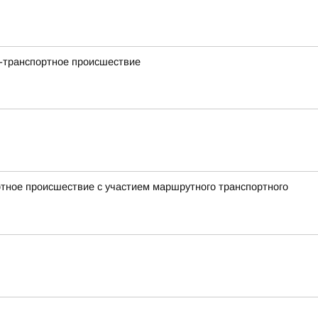
но-транспортное происшествие
ртное происшествие с участием маршрутного транспортного