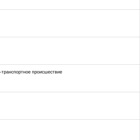
но-транспортное происшествие