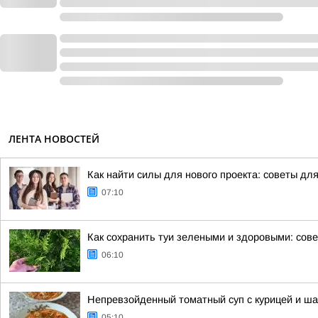
ЛЕНТА НОВОСТЕЙ
Как найти силы для нового проекта: советы дл
07:10
Как сохранить туи зелеными и здоровыми: сов
06:10
Непревзойденный томатный суп с курицей и ш
05:10