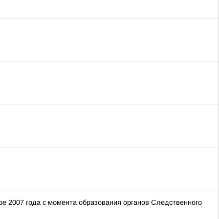
е 2007 года с момента образования органов Следственного