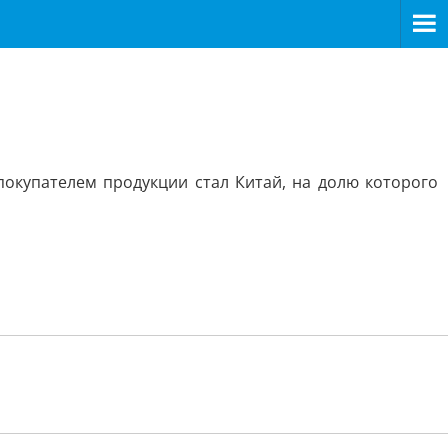
покупателем продукции стал Китай, на долю которого