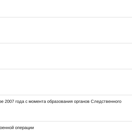
е 2007 года с момента образования органов Следственного
военной операции