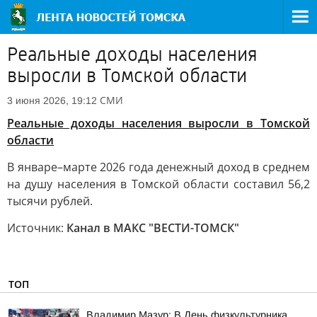
Реальные доходы населения
выросли в Томской области
СМИ
3 июня 2026, 19:12
Реальные доходы населения выросли в Томской
области
В январе–марте 2026 года денежный доход в среднем
на душу населения в Томской области составил 56,2
тысячи рублей.
Источник:
Канал в МАКС "ВЕСТИ-ТОМСК"
ТОП
Владимир Мазур: В День физкультурника