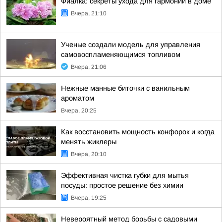
Фиалка: секреты ухода для гармонии в доме
Вчера, 21:10
Ученые создали модель для управления
самовоспламеняющимся топливом
Вчера, 21:06
Нежные манные биточки с ванильным
ароматом
Вчера, 20:25
Как восстановить мощность конфорок и когда
менять жиклеры
Вчера, 20:10
Эффективная чистка губки для мытья
посуды: простое решение без химии
Вчера, 19:25
Невероятный метод борьбы с садовыми