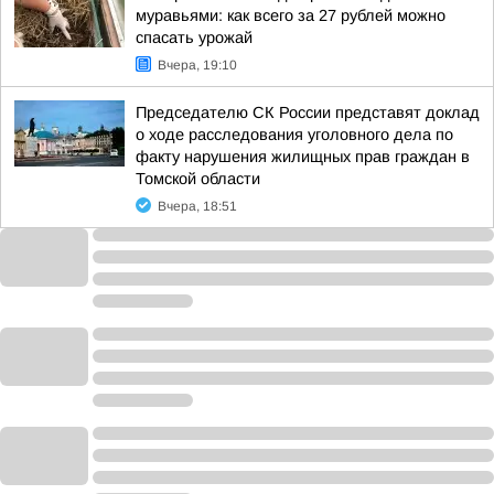
муравьями: как всего за 27 рублей можно
спасать урожай
Вчера, 19:10
Председателю СК России представят доклад
о ходе расследования уголовного дела по
факту нарушения жилищных прав граждан в
Томской области
Вчера, 18:51