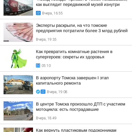
как выглядит передвижной музей изнутри
Вчера, 16:55
Эксперты раскрыли, на что томские
предприятия потратили более 3 млрд рублей
Вчера, 19:35
Как превратить комнатные растения в
супергероев: секреты их здоровья
05:10
В аэропорту Томска завершен I этап
капитального ремонта
Вчера, 19:08
В центре Томска произошло ДТП с участием
мотоцикла: есть пострадавшие
Вчера, 18:49
Как вернуть пластиковым подоконникам