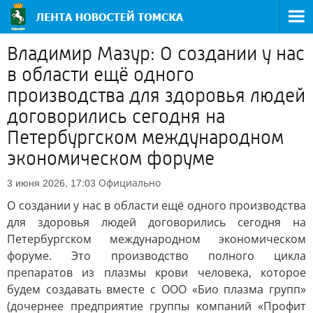
Владимир Мазур: О создании у нас
в области ещё одного
производства для здоровья людей
договорились сегодня на
Петербургском международном
экономическом форуме
Официально
3 июня 2026, 17:03
О создании у нас в области ещё одного производства
для здоровья людей договорились сегодня на
Петербургском международном экономическом
форуме. Это производство полного цикла
препаратов из плазмы крови человека, которое
будем создавать вместе с ООО «Био плазма групп»
(дочернее предприятие группы компаний «Профит