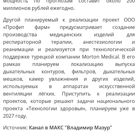
мощность по прогнозам составит около 200
миллионов рублей ежегодно.
Другой планируемый к реализации проект ООО
«Профит фарм» предусматривает создание
производства медицинских изделий для
респираторной терапии, анестезиологии и
реанимации и реализуется при технологической
поддержке турецкой компании Morton Medical. В его
рамках планируем локализацию выпуска
дыхательных контуров, фильтров, дыхательных
мешков, камер увлажнения и других изделий,
используемых в аппаратах искусственной
вентиляции лёгких. Приступить к реализации
проектов, которые решают задачи национального
проекта «Технологии здоровья», планируем уже в
2027 году.
Источник:
Канал в МАКС "Владимир Мазур"