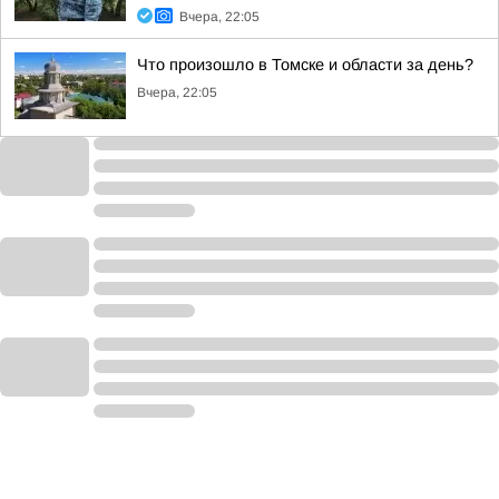
Вчера, 22:05
Что произошло в Томске и области за день?
Вчера, 22:05