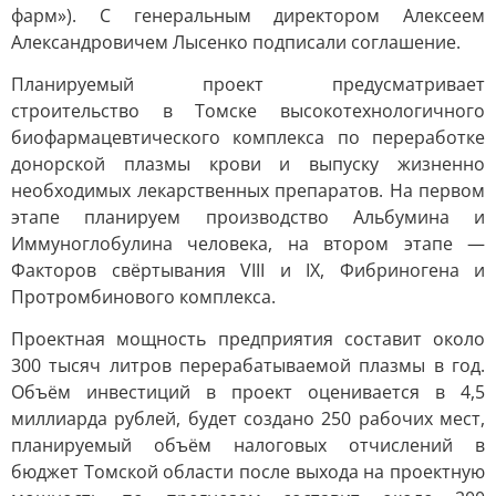
фарм»). С генеральным директором Алексеем
Александровичем Лысенко подписали соглашение.
Планируемый проект предусматривает
строительство в Томске высокотехнологичного
биофармацевтического комплекса по переработке
донорской плазмы крови и выпуску жизненно
необходимых лекарственных препаратов. На первом
этапе планируем производство Альбумина и
Иммуноглобулина человека, на втором этапе —
Факторов свёртывания VIII и IX, Фибриногена и
Протромбинового комплекса.
Проектная мощность предприятия составит около
300 тысяч литров перерабатываемой плазмы в год.
Объём инвестиций в проект оценивается в 4,5
миллиарда рублей, будет создано 250 рабочих мест,
планируемый объём налоговых отчислений в
бюджет Томской области после выхода на проектную