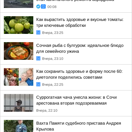
00:08
Как вырастить здоровые и вкусные томаты:
три ключевые обработки
Вчера, 23:25
Сочная рыба с булгуром: идеальное блюдо
для семейного ужина
Вчера, 23:10
Как сохранить здоровье и форму после 60:
диетологи поделились советами
Вчера, 22:25
Суррогатная чача унесла жизни: в Сочи
арестована вторая подозреваемая
Вчера, 22:10
Вахта Памяти судебного пристава Андрея
Крылова