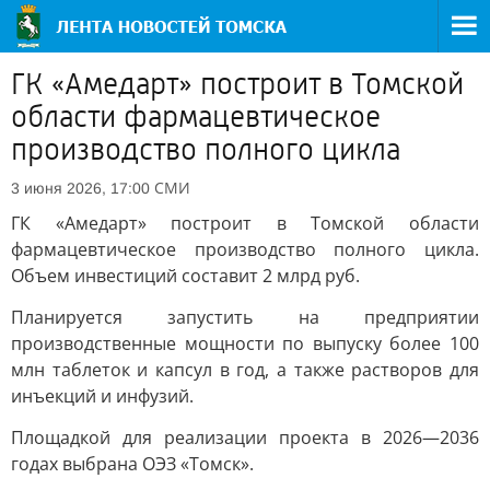
ГК «Амедарт» построит в Томской
области фармацевтическое
производство полного цикла
СМИ
3 июня 2026, 17:00
ГК «Амедарт» построит в Томской области
фармацевтическое производство полного цикла.
Объем инвестиций составит 2 млрд руб.
Планируется запустить на предприятии
производственные мощности по выпуску более 100
млн таблеток и капсул в год, а также растворов для
инъекций и инфузий.
Площадкой для реализации проекта в 2026—2036
годах выбрана ОЭЗ «Томск».