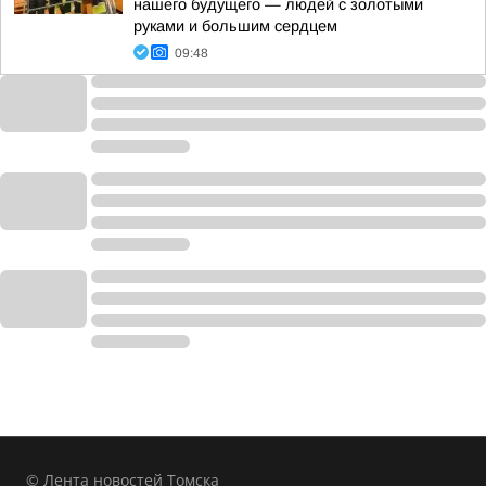
нашего будущего — людей с золотыми
руками и большим сердцем
09:48
© Лента новостей Томска