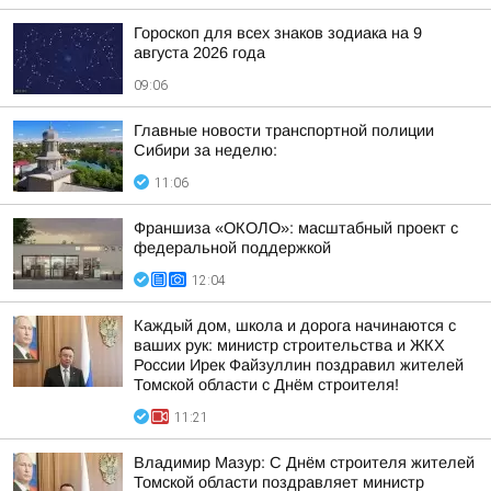
Гороскоп для всех знаков зодиака на 9
августа 2026 года
09:06
Главные новости транспортной полиции
Сибири за неделю:
11:06
Франшиза «ОКОЛО»: масштабный проект с
федеральной поддержкой
12:04
Каждый дом, школа и дорога начинаются с
ваших рук: министр строительства и ЖКХ
России Ирек Файзуллин поздравил жителей
Томской области с Днём строителя!
11:21
Владимир Мазур: С Днём строителя жителей
Томской области поздравляет министр