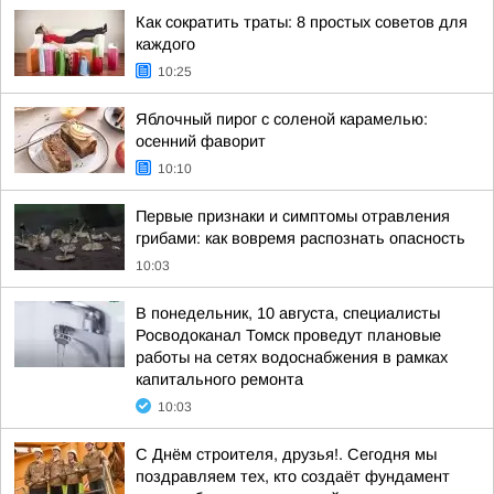
Как сократить траты: 8 простых советов для
каждого
10:25
Яблочный пирог с соленой карамелью:
осенний фаворит
10:10
Первые признаки и симптомы отравления
грибами: как вовремя распознать опасность
10:03
В понедельник, 10 августа, специалисты
Росводоканал Томск проведут плановые
работы на сетях водоснабжения в рамках
капитального ремонта
10:03
С Днём строителя, друзья!. Сегодня мы
поздравляем тех, кто создаёт фундамент