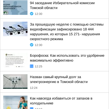
94 заседание Избирательной комиссии
Томской области
12:30
За прошедшую неделю с помощью системы
видеофиксации зафиксировано 18 444
нарушения, из которых 15 271- нарушения
скоростного режима
12:30
Борофоска: Как использовать это удобрение
максимально эффективно
12:25
Назван самый крупный долг за
электроэнергию в Томской области
12:24
Как навсегда избавиться от запахов в
холодильнике