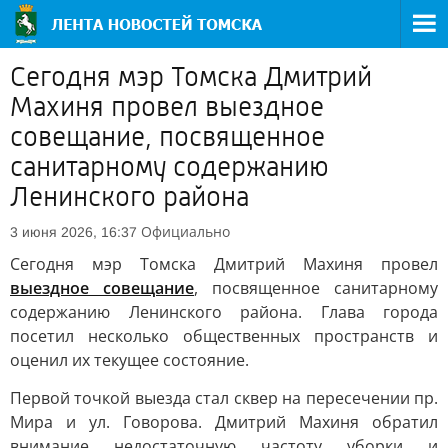
Сегодня мэр Томска Дмитрий
Махиня провел выездное
совещание, посвященное
санитарному содержанию
Ленинского района
Официально
3 июня 2026, 16:37
Сегодня мэр Томска Дмитрий Махиня провел
выездное совещание
, посвященное санитарному
содержанию Ленинского района. Глава города
посетил несколько общественных пространств и
оценил их текущее состояние.
Первой точкой выезда стал сквер на пересечении пр.
Мира и ул. Говорова. Дмитрий Махиня обратил
внимание недостаточную частоту уборки и