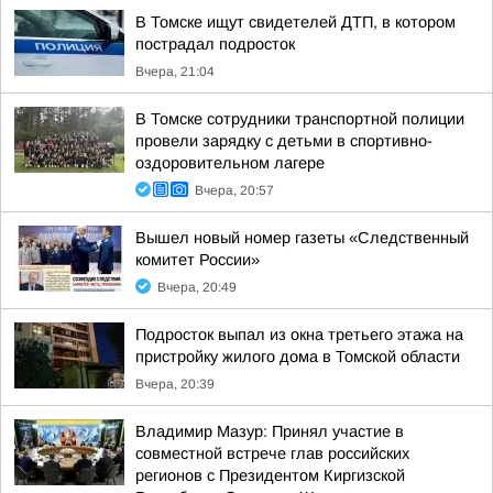
В Томске ищут свидетелей ДТП, в котором
пострадал подросток
Вчера, 21:04
В Томске сотрудники транспортной полиции
провели зарядку с детьми в спортивно-
оздоровительном лагере
Вчера, 20:57
Вышел новый номер газеты «Следственный
комитет России»
Вчера, 20:49
Подросток выпал из окна третьего этажа на
пристройку жилого дома в Томской области
Вчера, 20:39
Владимир Мазур: Принял участие в
совместной встрече глав российских
регионов с Президентом Киргизской