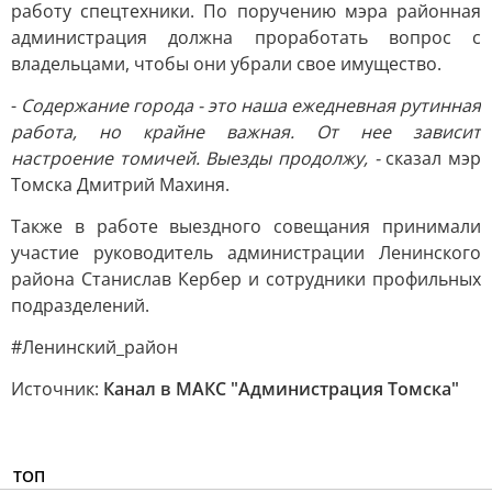
работу спецтехники. По поручению мэра районная
администрация должна проработать вопрос с
владельцами, чтобы они убрали свое имущество.
-
Содержание города - это наша ежедневная рутинная
работа, но крайне важная. От нее зависит
настроение томичей. Выезды продолжу, -
сказал мэр
Томска Дмитрий Махиня.
Также в работе выездного совещания принимали
участие руководитель администрации Ленинского
района Станислав Кербер и сотрудники профильных
подразделений.
#Ленинский_район
Источник:
Канал в МАКС "Администрация Томска"
ТОП