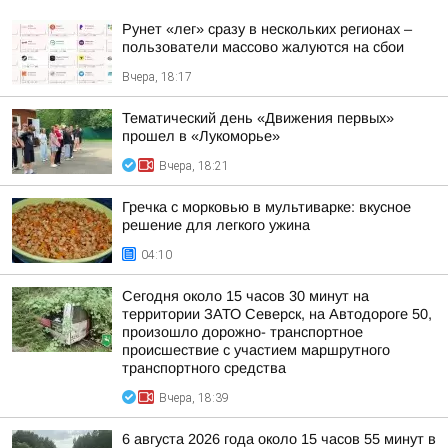
Рунет «лег» сразу в нескольких регионах –
пользователи массово жалуются на сбои
Вчера, 18:17
Тематический день «Движения первых»
прошел в «Лукоморье»
Вчера, 18:21
Гречка с морковью в мультиварке: вкусное
решение для легкого ужина
04:10
Сегодня около 15 часов 30 минут на
территории ЗАТО Северск, на Автодороге 50,
произошло дорожно- транспортное
происшествие с участием маршрутного
транспортного средства
Вчера, 18:39
6 августа 2026 года около 15 часов 55 минут в