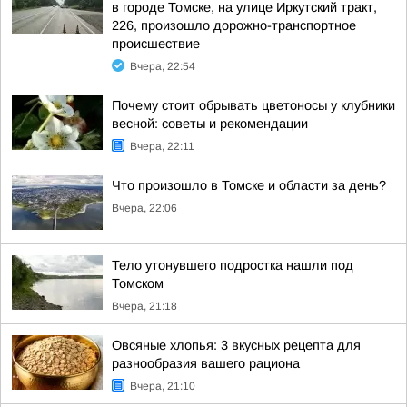
в городе Томске, на улице Иркутский тракт,
226, произошло дорожно-транспортное
происшествие
Вчера, 22:54
Почему стоит обрывать цветоносы у клубники
весной: советы и рекомендации
Вчера, 22:11
Что произошло в Томске и области за день?
Вчера, 22:06
Тело утонувшего подростка нашли под
Томском
Вчера, 21:18
Овсяные хлопья: 3 вкусных рецепта для
разнообразия вашего рациона
Вчера, 21:10