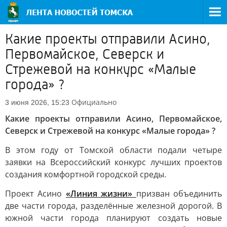
Какие проекты отправили Асино,
Первомайское, Северск и
Стрежевой на конкурс «Малые
города» ?
Официально
3 июня 2026, 15:23
Какие проекты отправили Асино, Первомайское,
Северск и Стрежевой на конкурс «Малые города» ?
В этом году от Томской области подали четыре
заявки на Всероссийский конкурс лучших проектов
создания комфортной городской среды.
Проект Асино
«Линия жизни»
призван объединить
две части города, разделённые железной дорогой. В
южной части города планируют создать новые