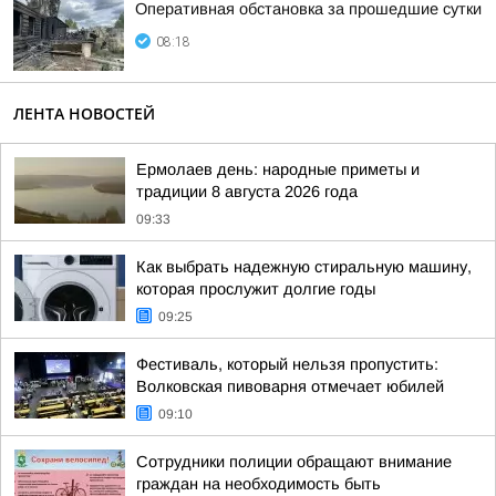
Оперативная обстановка за прошедшие сутки
08:18
ЛЕНТА НОВОСТЕЙ
Ермолаев день: народные приметы и
традиции 8 августа 2026 года
09:33
Как выбрать надежную стиральную машину,
которая прослужит долгие годы
09:25
Фестиваль, который нельзя пропустить:
Волковская пивоварня отмечает юбилей
09:10
Сотрудники полиции обращают внимание
граждан на необходимость быть