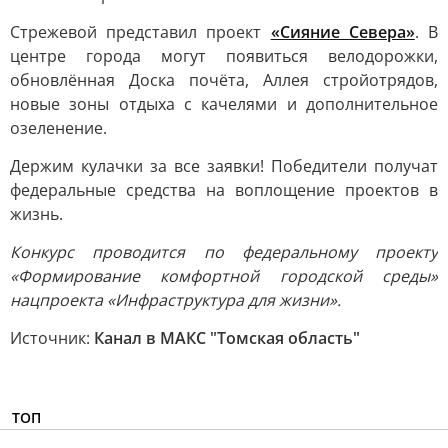
Стрежевой представил проект
«Сияние Севера»
. В
центре города могут появиться велодорожки,
обновлённая Доска почёта, Аллея стройотрядов,
новые зоны отдыха с качелями и дополнительное
озеленение.
Держим кулачки за все заявки! Победители получат
федеральные средства на воплощение проектов в
жизнь.
Конкурс проводится по федеральному проекту
«Формирование комфортной городской среды»
нацпроекта «Инфраструктура для жизни».
Источник:
Канал в МАКС "Томская область"
ТОП