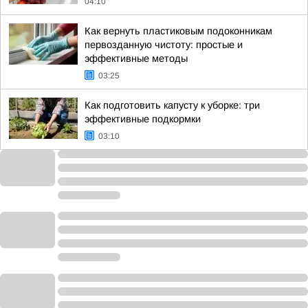
04:10
Как вернуть пластиковым подоконникам
первозданную чистоту: простые и
эффективные методы
03:25
Как подготовить капусту к уборке: три
эффективные подкормки
03:10