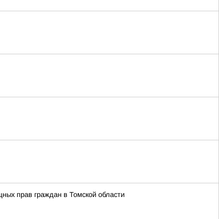
ных прав граждан в Томской области