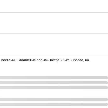
, местами шквалистые порывы ветра 25м/с и более, на