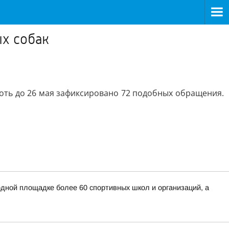
ых собак
плоть до 26 мая зафиксировано 72 подобных обращения.
дной площадке более 60 спортивных школ и организаций, а