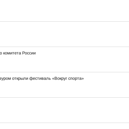
о комитета России
зуром открыли фестиваль «Вокруг спорта»