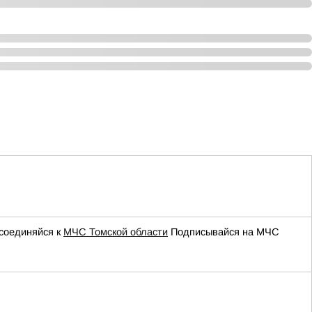
соединяйся к
МЧС Томской области
Подписывайся на МЧС