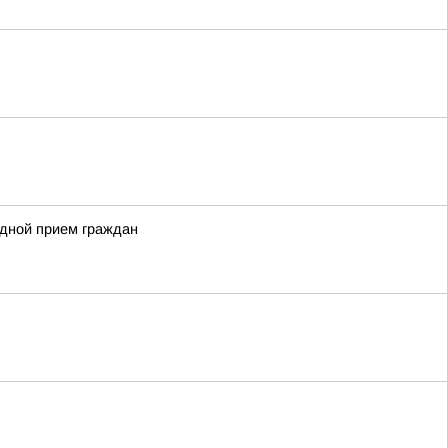
здной прием граждан