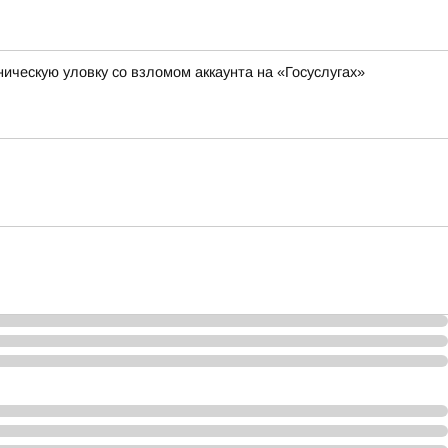
ическую уловку со взломом аккаунта на «Госуслугах»