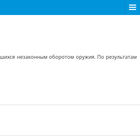
вшихся незаконным оборотом оружия. По результатам