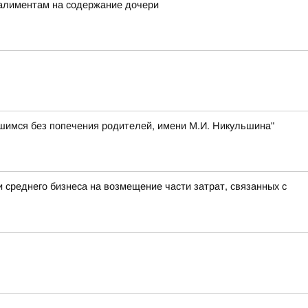
 алиментам на содержание дочери
шимся без попечения родителей, имени М.И. Никульшина"
 среднего бизнеса на возмещение части затрат, связанных с