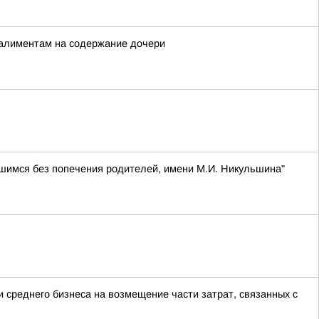
 алиментам на содержание дочери
шимся без попечения родителей, имени М.И. Никульшина"
 среднего бизнеса на возмещение части затрат, связанных с