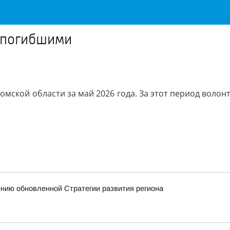
 погибшими
омской области за май 2026 года. За этот период воло
ению обновленной Стратегии развития региона