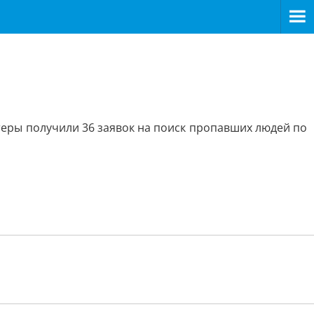
нтеры получили 36 заявок на поиск пропавших людей по