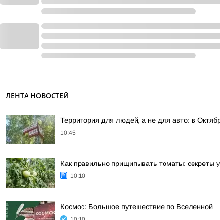
ЛЕНТА НОВОСТЕЙ
Территория для людей, а не для авто: в Октя
10:45
Как правильно прищипывать томаты: секреты 
10:10
Космос: Большое путешествие по Вселенной
10:10