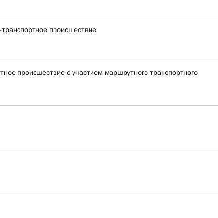
но-транспортное происшествие
ртное происшествие с участием маршрутного транспортного