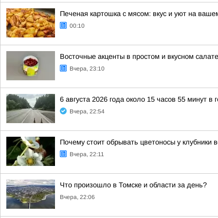
Печеная картошка с мясом: вкус и уют на ваше
00:10
Восточные акценты в простом и вкусном салат
Вчера, 23:10
6 августа 2026 года около 15 часов 55 минут в
Вчера, 22:54
Почему стоит обрывать цветоносы у клубники 
Вчера, 22:11
Что произошло в Томске и области за день?
Вчера, 22:06