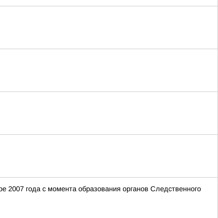
е 2007 года с момента образования органов Следственного