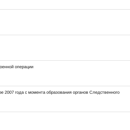
военной операции
е 2007 года с момента образования органов Следственного