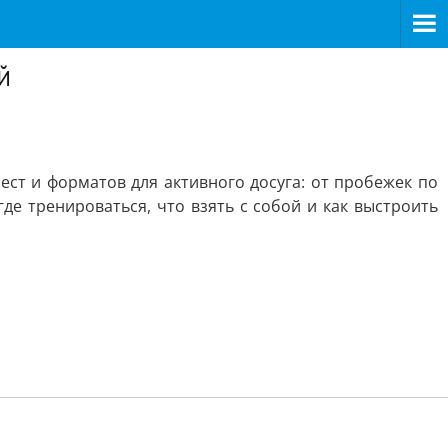
й
ест и форматов для активного досуга: от пробежек по
де тренироваться, что взять с собой и как выстроить