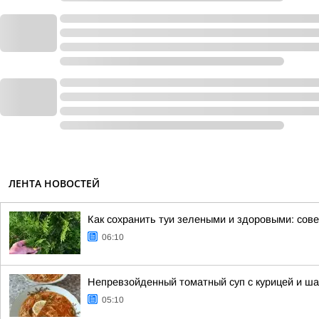
ЛЕНТА НОВОСТЕЙ
Как сохранить туи зелеными и здоровыми: сов
06:10
Непревзойденный томатный суп с курицей и ш
05:10