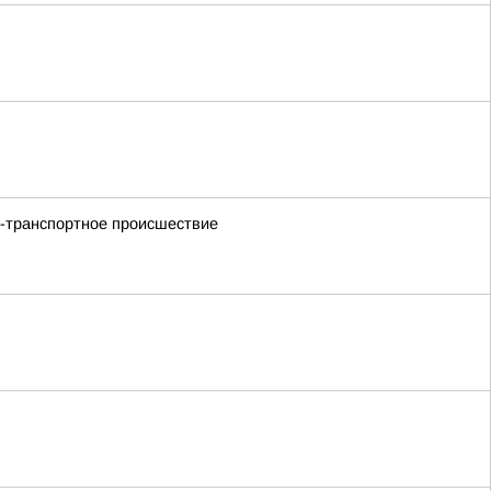
но-транспортное происшествие