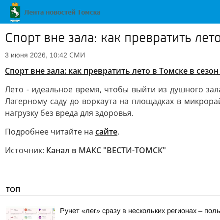
Спорт вне зала: как превратить лет
СМИ
3 июня 2026, 10:42
Спорт вне зала: как превратить лето в Томске в сез
Лето - идеальное время, чтобы выйти из душного зал
Лагерному саду до воркаута на площадках в микрорай
нагрузку без вреда для здоровья.
Подробнее читайте на
сайте
.
Источник:
Канал в МАКС "ВЕСТИ-ТОМСК"
ТОП
Рунет «лег» сразу в нескольких регионах – по