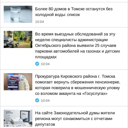
Более 80 домов в Томске останутся без
холодной воды: список
10:04
Во время выездных обследований за эту
неделю специалисты администрации
Октябрьского района выявили 25 случаев
парковки автомобилей на газонах и детских
площадках
10:04
Прокуратура Кировского района г. Томска
помогает вернуть сбережения пенсионерке,
которая поверила в мошенническую уловку
со взломом аккаунта на «Госуслугах»
10:04
На сайте Законодательной думы жители
региона могут ознакомиться с отчетами
депутатов