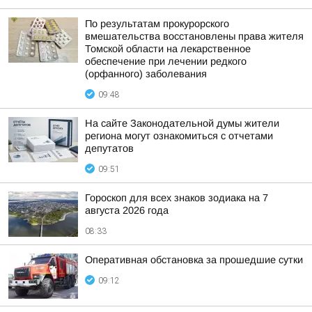
По результатам прокурорского
вмешательства восстановлены права жителя
Томской области на лекарственное
обеспечение при лечении редкого
(орфанного) заболевания
09:48
На сайте Законодательной думы жители
региона могут ознакомиться с отчетами
депутатов
09:51
Гороскоп для всех знаков зодиака на 7
августа 2026 года
08:33
Оперативная обстановка за прошедшие сутки
09:12