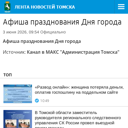
Афиша празднования Дня города
Официально
3 июня 2026, 09:54
Афиша празднования Дня города
Источник:
Канал в МАКС "Администрация Томска"
ТОП
«Развод онлайн»: женщина потеряла деньги,
оплатив госпошлину на поддельном сайте
10:49
В Томской области заместитель
руководителя регионального следственного
управления СК России провел выездной