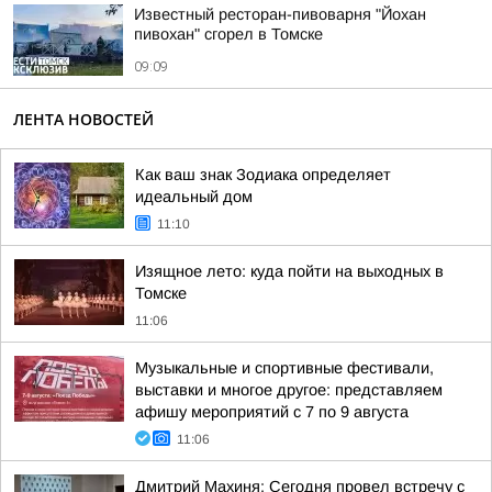
Известный ресторан-пивоварня "Йохан
пивохан" сгорел в Томске
09:09
ЛЕНТА НОВОСТЕЙ
Как ваш знак Зодиака определяет
идеальный дом
11:10
Изящное лето: куда пойти на выходных в
Томске
11:06
Музыкальные и спортивные фестивали,
выставки и многое другое: представляем
афишу мероприятий с 7 по 9 августа
11:06
Дмитрий Махиня: Сегодня провел встречу с