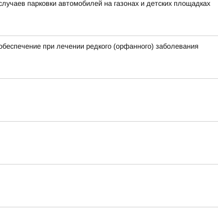
лучаев парковки автомобилей на газонах и детских площадках
обеспечение при лечении редкого (орфанного) заболевания