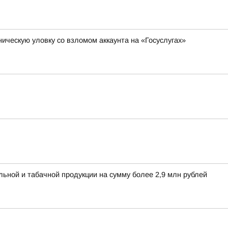
ическую уловку со взломом аккаунта на «Госуслугах»
льной и табачной продукции на сумму более 2,9 млн рублей