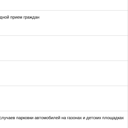
здной прием граждан
лучаев парковки автомобилей на газонах и детских площадках