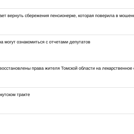
гает вернуть сбережения пенсионерке, которая поверила в мошен
а могут ознакомиться с отчетами депутатов
восстановлены права жителя Томской области на лекарственное 
кутском тракте