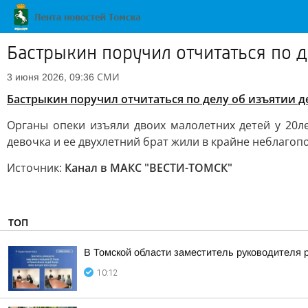
Бастрыкин поручил отчитаться по д
СМИ
3 июня 2026, 09:36
Бастрыкин поручил отчитаться по делу об изъятии д
Органы опеки изъяли двоих малолетних детей у 20л
девочка и ее двухлетний брат жили в крайне неблагоп
Источник:
Канал в МАКС "ВЕСТИ-ТОМСК"
ТОП
В Томской области заместитель руководителя 
10:12