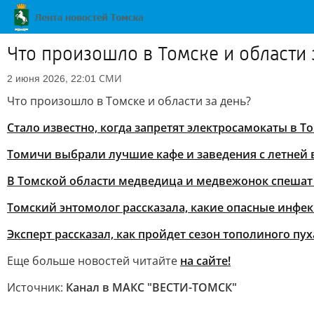
Что произошло в Томске и области 
СМИ
2 июня 2026, 22:01
Что произошло в Томске и области за день?
Стало известно, когда запретят электросамокаты в Т
Томичи выбрали лучшие кафе и заведения с летней
В Томской области медведица и медвежонок спешат
Томский энтомолог рассказала, какие опасные инфе
Эксперт рассказал, как пройдет сезон тополиного пух
Еще больше новостей читайте
на сайте!
Источник:
Канал в МАКС "ВЕСТИ-ТОМСК"