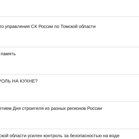
 управления СК России по Томской области
 память
РОЛЬ НА КУХНЕ?
тием Дня строителя из разных регионов России
ской области усилен контроль за безопасностью на воде