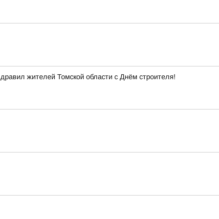
здравил жителей Томской области с Днём строителя!