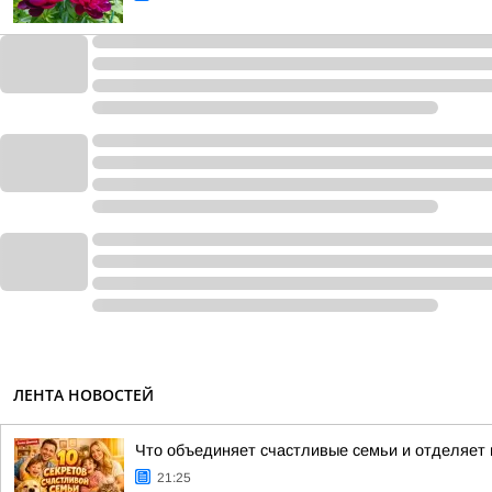
ЛЕНТА НОВОСТЕЙ
Что объединяет счастливые семьи и отделяет и
21:25