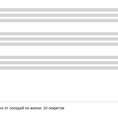
х от соседей по жизни: 10 секретов