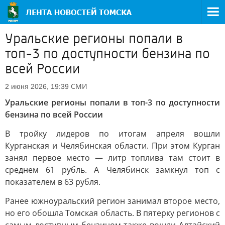
Уральские регионы попали в
топ-3 по доступности бензина по
всей России
СМИ
2 июня 2026, 19:39
Уральские регионы попали в топ-3 по доступности
бензина по всей России
В тройку лидеров по итогам апреля вошли
Курганская и Челябинская области. При этом Курган
занял первое место — литр топлива там стоит в
среднем 61 рубль. А Челябинск замкнул топ с
показателем в 63 рубля.
Ранее южноуральский регион занимал второе место,
но его обошла Томская область. В пятерку регионов с