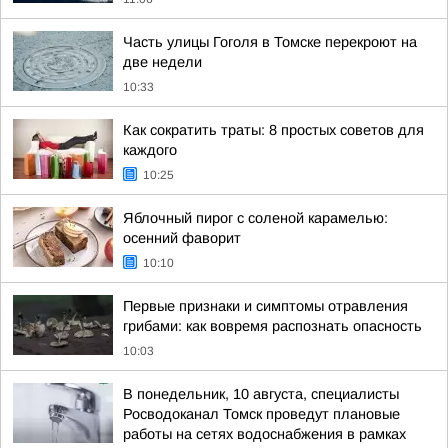
Часть улицы Гоголя в Томске перекроют на
две недели
10:33
Как сократить траты: 8 простых советов для
каждого
10:25
Яблочный пирог с соленой карамелью:
осенний фаворит
10:10
Первые признаки и симптомы отравления
грибами: как вовремя распознать опасность
10:03
В понедельник, 10 августа, специалисты
Росводоканал Томск проведут плановые
работы на сетях водоснабжения в рамках