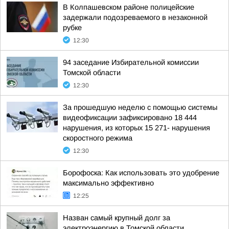
В Колпашевском районе полицейские
задержали подозреваемого в незаконной
рубке
12:30
94 заседание Избирательной комиссии
Томской области
12:30
За прошедшую неделю с помощью системы
видеофиксации зафиксировано 18 444
нарушения, из которых 15 271- нарушения
скоростного режима
12:30
Борофоска: Как использовать это удобрение
максимально эффективно
12:25
Назван самый крупный долг за
электроэнергию в Томской области