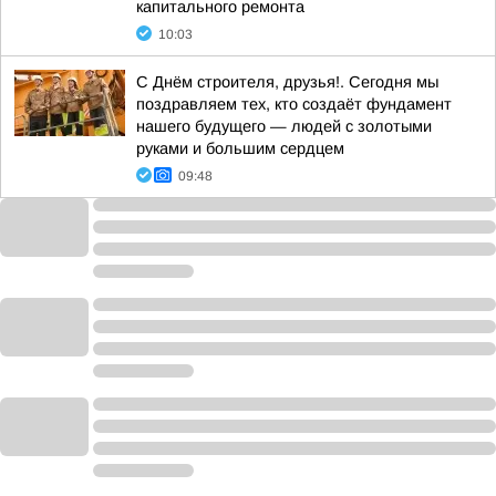
капитального ремонта
10:03
С Днём строителя, друзья!. Сегодня мы
поздравляем тех, кто создаёт фундамент
нашего будущего — людей с золотыми
руками и большим сердцем
09:48