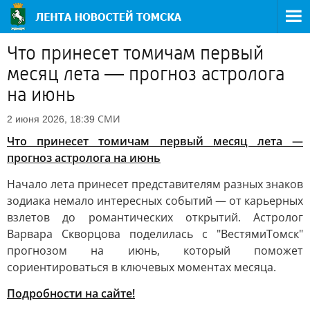
Что принесет томичам первый
месяц лета — прогноз астролога
на июнь
СМИ
2 июня 2026, 18:39
Что принесет томичам первый месяц лета —
прогноз астролога на июнь
Начало лета принесет представителям разных знаков
зодиака немало интересных событий — от карьерных
взлетов до романтических открытий. Астролог
Варвара Скворцова поделилась с "ВестямиТомск"
прогнозом на июнь, который поможет
сориентироваться в ключевых моментах месяца.
Подробности на сайте!