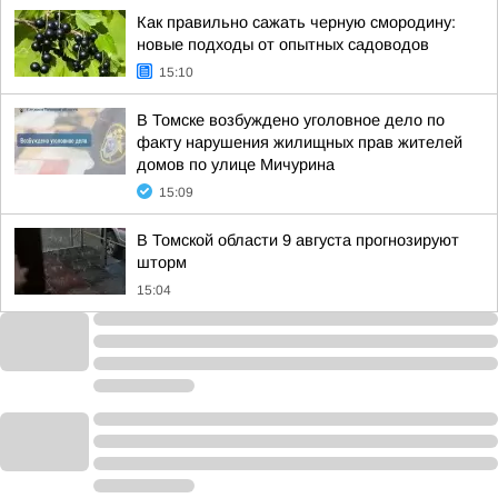
Как правильно сажать черную смородину:
новые подходы от опытных садоводов
15:10
В Томске возбуждено уголовное дело по
факту нарушения жилищных прав жителей
домов по улице Мичурина
15:09
В Томской области 9 августа прогнозируют
шторм
15:04