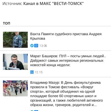
Источник:
Канал в МАКС "ВЕСТИ-ТОМСК"
ТОП
Вахта Памяти судебного пристава Андрея
Крылова
13:08
Марат Баширов: ПУЛ – посты умных людей..
Дайджест самых интересных региональных
новостей конца недели:
12:15
Владимир Мазур: В День физкультурника
провели в Томске фестиваль «Вокруг
спорта», который объединил на одной
площадке более 60 спортивных школ и
организаций, а также любителей активного
образа жизни, тренеров, родителей и...