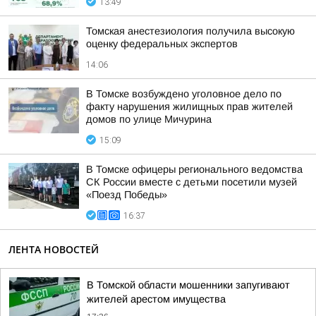
13:49
Томская анестезиология получила высокую
оценку федеральных экспертов
14:06
В Томске возбуждено уголовное дело по
факту нарушения жилищных прав жителей
домов по улице Мичурина
15:09
В Томске офицеры регионального ведомства
СК России вместе с детьми посетили музей
«Поезд Победы»
16:37
ЛЕНТА НОВОСТЕЙ
В Томской области мошенники запугивают
жителей арестом имущества