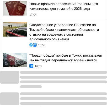
Новые правила пересечения границы: что
изменилось для томичей с 2026 года
17:04
Следственное управление СК России по
Томской области напоминает об опасности
отдыха на водоемах в состоянии
алкогольного опьянения
16:55
"Поезд победы" прибыл в Томск: показываем,
как выглядит передвижной музей изнутри
16:55