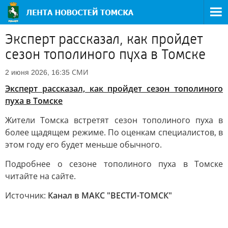
Эксперт рассказал, как пройдет
сезон тополиного пуха в Томске
СМИ
2 июня 2026, 16:35
Эксперт рассказал, как пройдет сезон тополиного
пуха в Томске
Жители Томска встретят сезон тополиного пуха в
более щадящем режиме. По оценкам специалистов, в
этом году его будет меньше обычного.
Подробнее о сезоне тополиного пуха в Томске
читайте на сайте.
Источник:
Канал в МАКС "ВЕСТИ-ТОМСК"