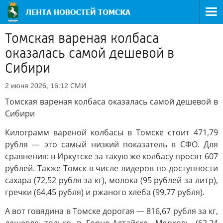
Томская вареная колбаса
оказалась самой дешевой в
Сибири
СМИ
2 июня 2026, 16:12
Томская вареная колбаса оказалась самой дешевой в
Сибири
Килограмм вареной колбасы в Томске стоит 471,79
рубля — это самый низкий показатель в СФО. Для
сравнения: в Иркутске за такую же колбасу просят 607
рублей. Также Томск в числе лидеров по доступности
сахара (72,52 рубля за кг), молока (95 рублей за литр),
гречки (64,45 рубля) и ржаного хлеба (99,77 рубля).
А вот говядина в Томске дорогая — 816,67 рубля за кг,