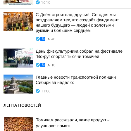
16:10
С Днём строителя, друзья!. Сегодня мы
поздравляем тех, кто создаёт фундамент
нашего будущего — людей с золотыми
руками и большим сердцем
09:48
День физкультурника собрал на фестивале
"Вокруг спорта" тысячи томичей
09:18
Главные новости транспортной полиции
Сибири за неделю:
11:06
ЛЕНТА НОВОСТЕЙ
Томичам рассказали, какие продукты
улучшают память