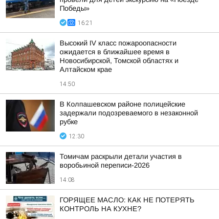
Победы»
16:21
Высокий IV класс пожароопасности
ожидается в ближайшее время в
Новосибирской, Томской областях и
Алтайском крае
14:50
В Колпашевском районе полицейские
задержали подозреваемого в незаконной
рубке
12:30
Томичам раскрыли детали участия в
воробьиной переписи-2026
14:08
ГОРЯЩЕЕ МАСЛО: КАК НЕ ПОТЕРЯТЬ
КОНТРОЛЬ НА КУХНЕ?