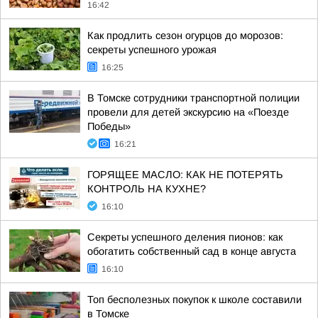
16:42
Как продлить сезон огурцов до морозов:
секреты успешного урожая
16:25
В Томске сотрудники транспортной полиции
провели для детей экскурсию на «Поезде
Победы»
16:21
ГОРЯЩЕЕ МАСЛО: КАК НЕ ПОТЕРЯТЬ
КОНТРОЛЬ НА КУХНЕ?
16:10
Секреты успешного деления пионов: как
обогатить собственный сад в конце августа
16:10
Топ бесполезных покупок к школе составили
в Томске