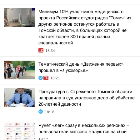
Минимум 10% участников медицинского
проекта Российских студотрядов "Томич" из
других регионов останутся работать в
Томской области, в больницах которой не
хватает более 300 врачей разных
специальностей
18:34
Тематический день «Движения первых»
прошел в «Лукоморье»
18:21
Прокуратура г. Стрежевого Томской области
направила в суд уголовное дело об убийстве
20-летней давности
18:18
Рунет «лег» сразу в нескольких регионах –
пользователи массово жалуются на сбои
18:17