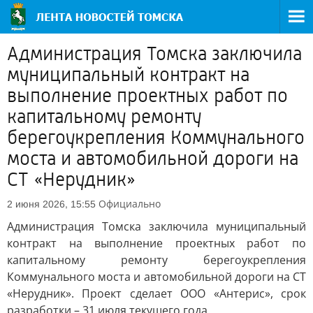
Администрация Томска заключила
муниципальный контракт на
выполнение проектных работ по
капитальному ремонту
берегоукрепления Коммунального
моста и автомобильной дороги на
СТ «Нерудник»
Официально
2 июня 2026, 15:55
Администрация Томска заключила муниципальный
контракт на выполнение проектных работ по
капитальному ремонту берегоукрепления
Коммунального моста и автомобильной дороги на СТ
«Нерудник». Проект сделает ООО «Антерис», срок
разработки – 31 июля текущего года.