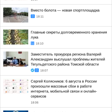
Вместо болота — новая спортплощадка
18:11
Главные секреты долговременного хранения
лука
18:10
Заместитель прокурора региона Валерий
Александрин выслушал проблемы жителей
Тегульдетского района Томской области
18:07
Сергей Колясников: 6 августа в России
произошли массовые сбои в работе
интернета, мобильной связи и онлайн-
сервисов
18:06