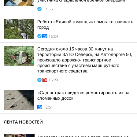
участника специальной военной операции
17:33
Ребята «Единой команды» помогают очищать
город
16:04
Сегодня около 15 часов 30 минут на
территории ЗАТО Северск, на Автодороге 50,
произошло дорожно- транспортное
происшествие с участием маршрутного
транспортного средства
18:39
«Сад ветра» придется ремонтировать из-за
сломанных досок
12:51
ЛЕНТА НОВОСТЕЙ