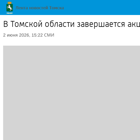
В Томской области завершается ак
СМИ
2 июня 2026, 15:22