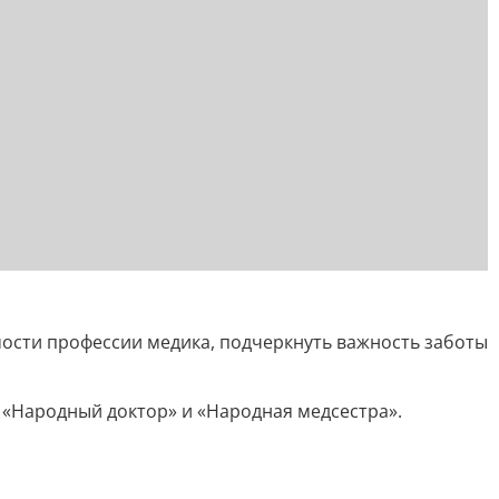
мости профессии медика, подчеркнуть важность заботы
 «Народный доктор» и «Народная медсестра».