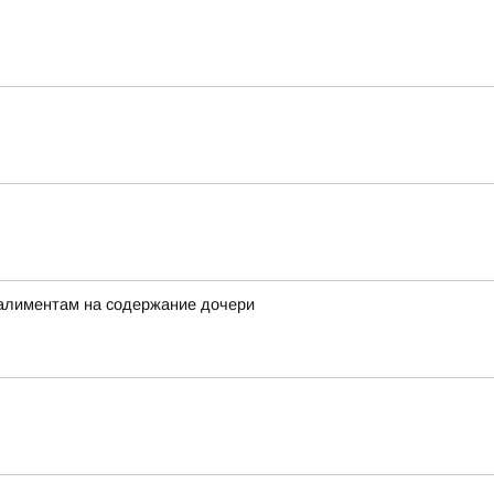
 алиментам на содержание дочери