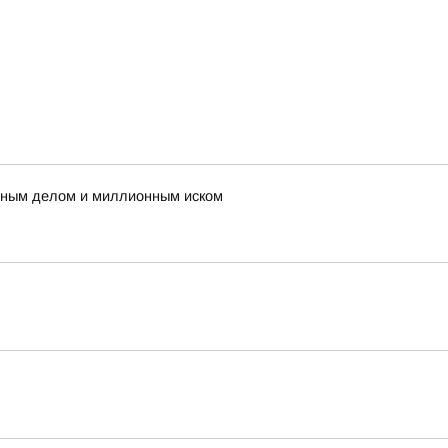
овным делом и миллионным иском