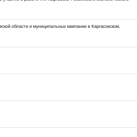
ской области и муниципальных кампании в Каргасокском,