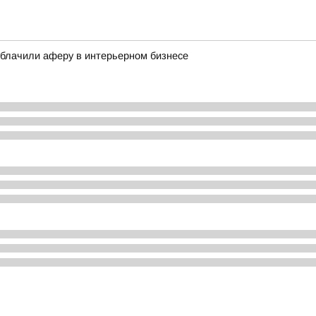
зоблачили аферу в интерьерном бизнесе