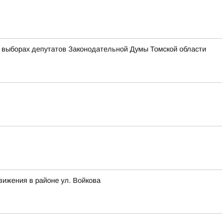
 выборах депутатов Законодательной Думы Томской области
вижения в районе ул. Войкова