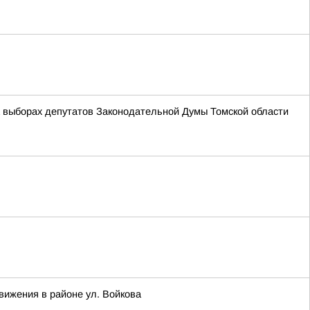
а выборах депутатов Законодательной Думы Томской области
вижения в районе ул. Войкова