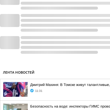
ЛЕНТА НОВОСТЕЙ
Дмитрий Махиня: В Томске живут талантливые
11:31
Безопасность на воде: инспекторы ГИМС провод