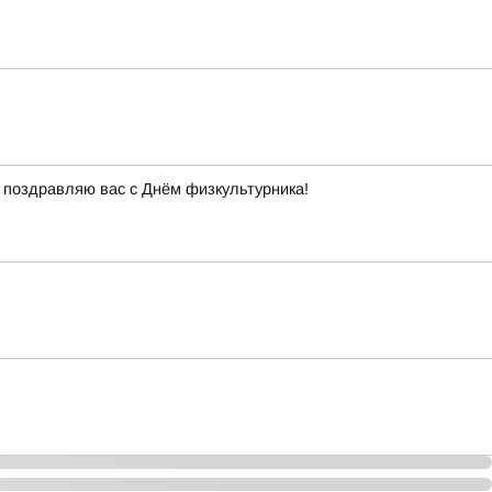
 поздравляю вас с Днём физкультурника!