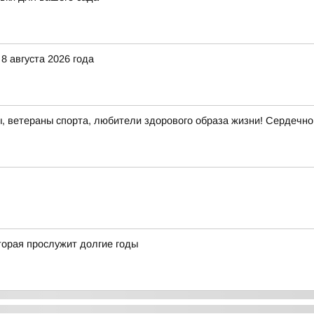
8 августа 2026 года
, ветераны спорта, любители здорового образа жизни! Сердечно
орая прослужит долгие годы