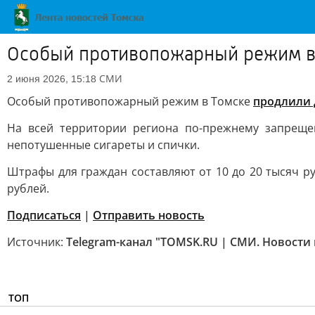
Особый противопожарный режим в
СМИ
2 июня 2026, 15:18
Особый противопожарный режим в Томске
продлили 
На всей территории региона по-прежнему запреще
непотушенные сигареты и спички.
Штрафы для граждан составляют от 10 до 20 тысяч р
рублей.
Подписаться
|
Отправить новость
Источник:
Telegram-канал "TOMSK.RU | СМИ. Новости
ТОП