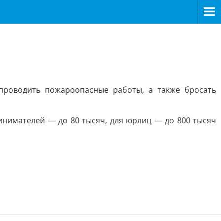
проводить пожароопасные работы, а также бросать
инимателей — до 80 тысяч, для юрлиц — до 800 тысяч