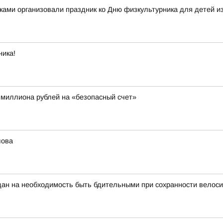
ками организовали праздник ко Дню физкультурника для детей и
ника!
 миллиона рублей на «безопасный счет»
лова
ан на необходимость быть бдительными при сохранности велоси