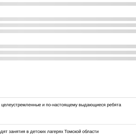
, целеустремленные и по-настоящему выдающиеся ребята
ят занятия в детских лагерях Томской области