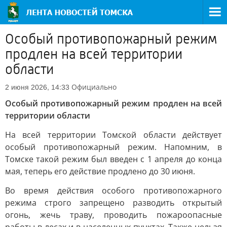
Особый противопожарный режим
продлен на всей территории
области
Официально
2 июня 2026, 14:33
Особый противопожарный режим продлен на всей
территории области
На всей территории Томской области действует
особый противопожарный режим. Напомним, в
Томске такой режим был введен с 1 апреля до конца
мая, теперь его действие продлено до 30 июня.
Во время действия особого противопожарного
режима строго запрещено разводить открытый
огонь, жечь траву, проводить пожароопасные