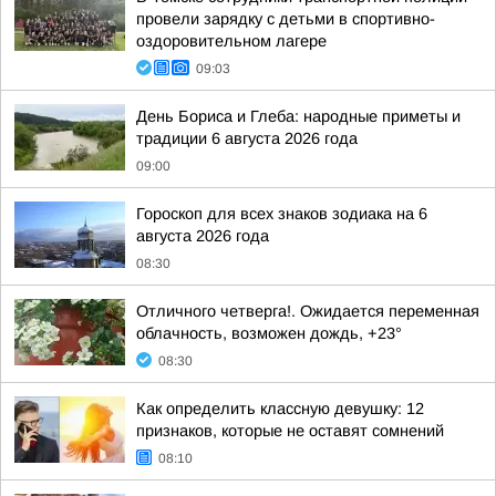
провели зарядку с детьми в спортивно-
оздоровительном лагере
09:03
День Бориса и Глеба: народные приметы и
традиции 6 августа 2026 года
09:00
Гороскоп для всех знаков зодиака на 6
августа 2026 года
08:30
Отличного четверга!. Ожидается переменная
облачность, возможен дождь, +23°
08:30
Как определить классную девушку: 12
признаков, которые не оставят сомнений
08:10