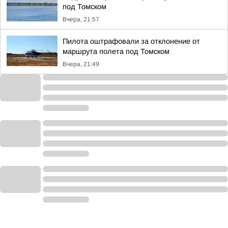
под Томском
Вчера, 21:57
Пилота оштрафовали за отклонение от
маршрута полета под Томском
Вчера, 21:49