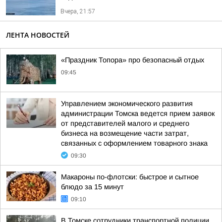
Вчера, 21:57
ЛЕНТА НОВОСТЕЙ
«Праздник Топора» про безопасный отдых
09:45
Управлением экономического развития
администрации Томска ведется прием заявок
от представителей малого и среднего
бизнеса на возмещение части затрат,
связанных с оформлением товарного знака
09:30
Макароны по-флотски: быстрое и сытное
блюдо за 15 минут
09:10
В Томске сотрудники транспортной полиции