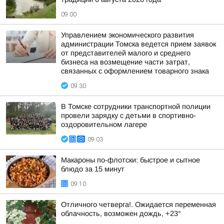
09:00
Управлением экономического развития
администрации Томска ведется прием заявок
от представителей малого и среднего
бизнеса на возмещение части затрат,
связанных с оформлением товарного знака
09:30
В Томске сотрудники транспортной полиции
провели зарядку с детьми в спортивно-
оздоровительном лагере
09:03
Макароны по-флотски: быстрое и сытное
блюдо за 15 минут
09:10
Отличного четверга!. Ожидается переменная
облачность, возможен дождь, +23°