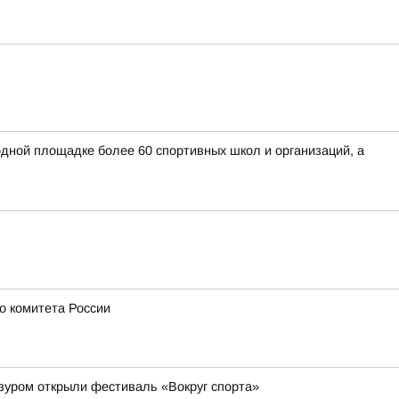
дной площадке более 60 спортивных школ и организаций, а
о комитета России
зуром открыли фестиваль «Вокруг спорта»