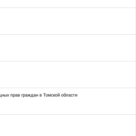
ных прав граждан в Томской области