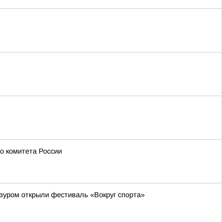
о комитета России
зуром открыли фестиваль «Вокруг спорта»