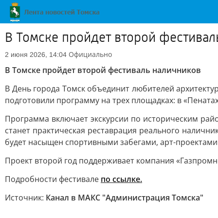
В Томске пройдет второй фестивал
Официально
2 июня 2026, 14:04
В Томске пройдет второй фестиваль наличников
В День города Томск объединит любителей архитектур
подготовили программу на трех площадках: в «Пенатах
Программа включает экскурсии по историческим райо
станет практическая реставрация реального наличник
будет насыщен спортивными забегами, арт-проектами
Проект второй год поддерживает компания «Газпромн
Подробности фестивале
по ссылке.
Источник:
Канал в МАКС "Администрация Томска"