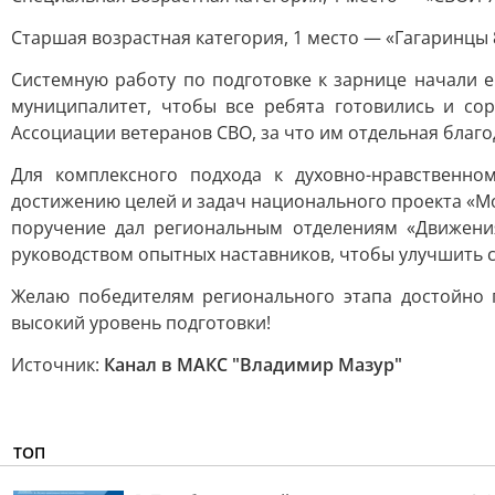
Старшая возрастная категория, 1 место — «Гагаринцы 
Системную работу по подготовке к зарнице начали 
муниципалитет, чтобы все ребята готовились и со
Ассоциации ветеранов СВО, за что им отдельная благо
Для комплексного подхода к духовно-нравственно
достижению целей и задач национального проекта «Мо
поручение дал региональным отделениям «Движени
руководством опытных наставников, чтобы улучшить с
Желаю победителям регионального этапа достойно 
высокий уровень подготовки!
Источник:
Канал в МАКС "Владимир Мазур"
ТОП