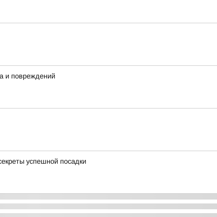
ка и повреждений
 секреты успешной посадки