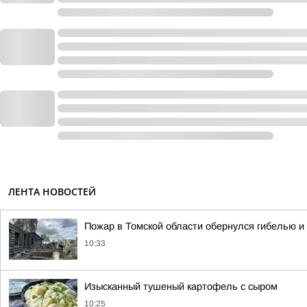
ЛЕНТА НОВОСТЕЙ
Пожар в Томской области обернулся гибелью 
10:33
Изысканный тушеный картофель с сыром
10:25