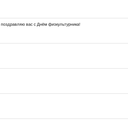
 поздравляю вас с Днём физкультурника!