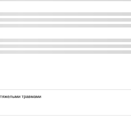
и тяжелыми травмами