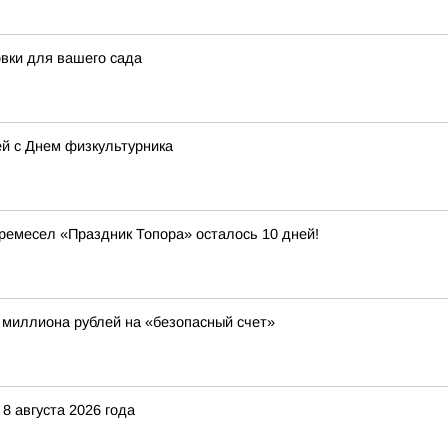
овки для вашего сада
й с Днем физкультурника
ремесел «Праздник Топора» осталось 10 дней!
 миллиона рублей на «безопасный счет»
8 августа 2026 года