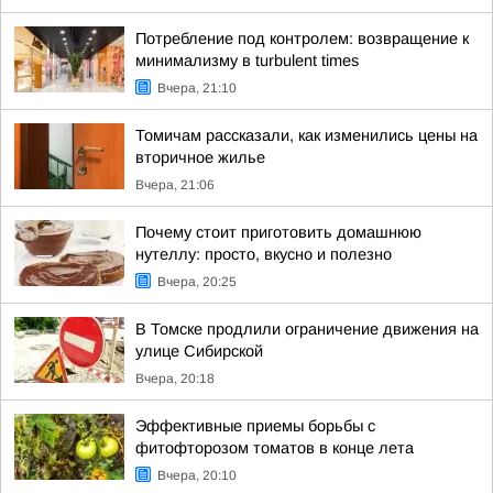
Потребление под контролем: возвращение к
минимализму в turbulent times
Вчера, 21:10
Томичам рассказали, как изменились цены на
вторичное жилье
Вчера, 21:06
Почему стоит приготовить домашнюю
нутеллу: просто, вкусно и полезно
Вчера, 20:25
В Томске продлили ограничение движения на
улице Сибирской
Вчера, 20:18
Эффективные приемы борьбы с
фитофторозом томатов в конце лета
Вчера, 20:10