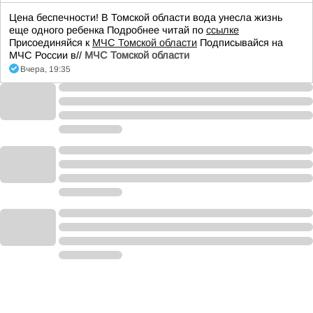
Цена беспечности! В Томской области вода унесла жизнь
еще одного ребенка Подробнее читай по
ссылке
Присоединяйся к
МЧС Томской области
Подписывайся на
МЧС России в//
МЧС Томской области
Вчера, 19:35