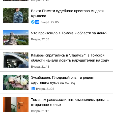
Вчера, 22:10
Вахта Памяти судебного пристава Андрея
Крылова
Вчера, 22:05
Что произошло в Томске и области за день?
Вчера, 22:05
Камеры спрятались в "Ларгусы": в Томской
области начали ловить нарушителей на ходу
Вчера, 21:43
Эксибишен: Плодовый опыт и рецепт
хрустящих луковых колец
Вчера, 21:25
Томичам рассказали, как изменились цены на
вторичное жилье
Вчера, 21:12