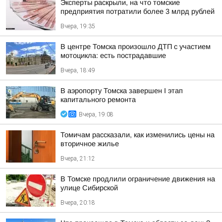
Эксперты раскрыли, на что томские
предприятия потратили более 3 млрд рублей
Вчера, 19:35
В центре Томска произошло ДТП с участием
мотоцикла: есть пострадавшие
Вчера, 18:49
В аэропорту Томска завершен I этап
капитального ремонта
Вчера, 19:08
Томичам рассказали, как изменились цены на
вторичное жилье
Вчера, 21:12
В Томске продлили ограничение движения на
улице Сибирской
Вчера, 20:18