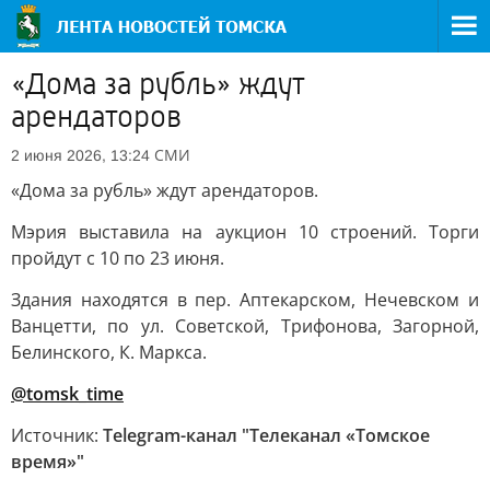
«Дома за рубль» ждут
арендаторов
СМИ
2 июня 2026, 13:24
«Дома за рубль» ждут арендаторов.
Мэрия выставила на аукцион 10 строений. Торги
пройдут с 10 по 23 июня.
Здания находятся в пер. Аптекарском, Нечевском и
Ванцетти, по ул. Советской, Трифонова, Загорной,
Белинского, К. Маркса.
@tomsk_time
Источник:
Telegram-канал "Телеканал «Томское
время»"