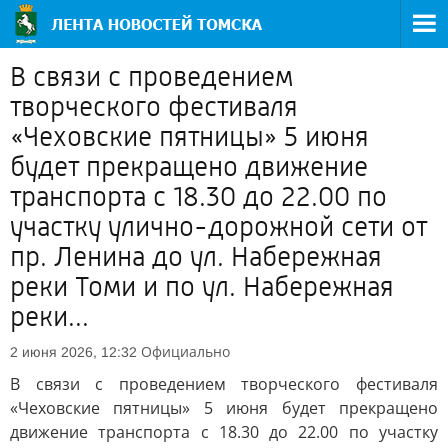
В связи с проведением
творческого фестиваля
«Чеховские пятницы» 5 июня
будет прекращено движение
транспорта с 18.30 до 22.00 по
участку улично-дорожной сети от
пр. Ленина до ул. Набережная
реки Томи и по ул. Набережная
реки...
Официально
2 июня 2026, 12:32
В связи с проведением творческого фестиваля
«Чеховские пятницы» 5 июня будет прекращено
движение транспорта с 18.30 до 22.00 по участку