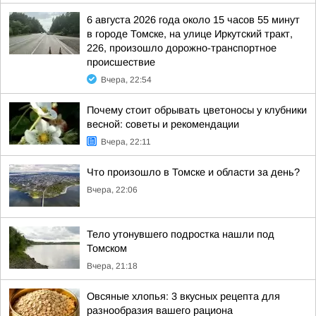
6 августа 2026 года около 15 часов 55 минут
в городе Томске, на улице Иркутский тракт,
226, произошло дорожно-транспортное
происшествие
Вчера, 22:54
Почему стоит обрывать цветоносы у клубники
весной: советы и рекомендации
Вчера, 22:11
Что произошло в Томске и области за день?
Вчера, 22:06
Тело утонувшего подростка нашли под
Томском
Вчера, 21:18
Овсяные хлопья: 3 вкусных рецепта для
разнообразия вашего рациона