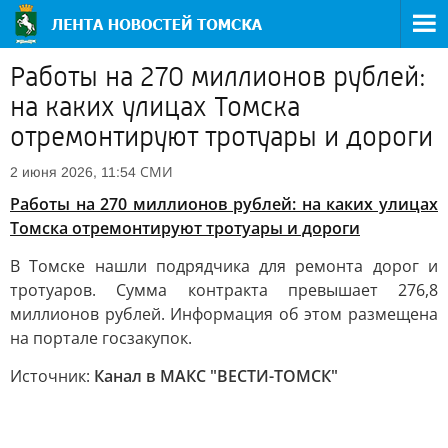
Работы на 270 миллионов рублей:
на каких улицах Томска
отремонтируют тротуары и дороги
СМИ
2 июня 2026, 11:54
Работы на 270 миллионов рублей: на каких улицах
Томска отремонтируют тротуары и дороги
В Томске нашли подрядчика для ремонта дорог и
тротуаров. Сумма контракта превышает 276,8
миллионов рублей. Информация об этом размещена
на портале госзакупок.
Источник:
Канал в МАКС "ВЕСТИ-ТОМСК"