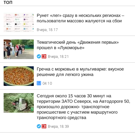
ТОП
Рунет «лег» сразу в нескольких регионах –
пользователи массово жалуются на сбои
Вчера, 18:17
Тематический день «Движения первых»
прошел в «Лукоморье»
Вчера, 18:21
Гречка с морковью в мультиварке: вкусное
решение для легкого ужина
04:10
Сегодня около 15 часов 30 минут на
территории ЗАТО Северск, на Автодороге 50,
произошло дорожно- транспортное
происшествие с участием маршрутного
транспортного средства
Вчера, 18:39