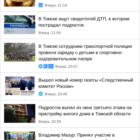
Вчера, 21:10
В Томске ищут свидетелей ДТП, в котором
пострадал подросток
Вчера, 21:04
В Томске сотрудники транспортной полиции
провели зарядку с детьми в спортивно-
оздоровительном лагере
Вчера, 20:57
Вышел новый номер газеты «Следственный
комитет России»
Вчера, 20:49
Подросток выпал из окна третьего этажа на
пристройку жилого дома в Томской области
Вчера, 20:39
Владимир Мазур: Принял участие в