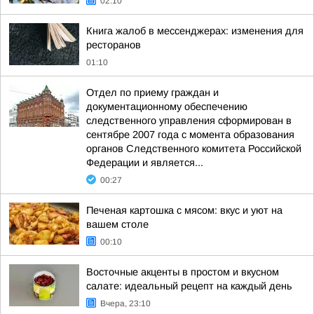
02:10
Книга жалоб в мессенджерах: изменения для
ресторанов
01:10
Отдел по приему граждан и
документационному обеспечению
следственного управления сформирован в
сентябре 2007 года с момента образования
органов Следственного комитета Российской
Федерации и является...
00:27
Печеная картошка с мясом: вкус и уют на
вашем столе
00:10
Восточные акценты в простом и вкусном
салате: идеальный рецепт на каждый день
Вчера, 23:10