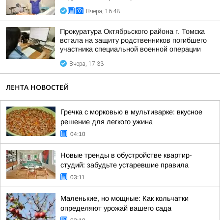
Вчера, 16:48
Прокуратура Октябрьского района г. Томска
встала на защиту родственников погибшего
участника специальной военной операции
Вчера, 17:33
ЛЕНТА НОВОСТЕЙ
Гречка с морковью в мультиварке: вкусное
решение для легкого ужина
04:10
Новые тренды в обустройстве квартир-
студий: забудьте устаревшие правила
03:11
Маленькие, но мощные: Как кольчатки
определяют урожай вашего сада