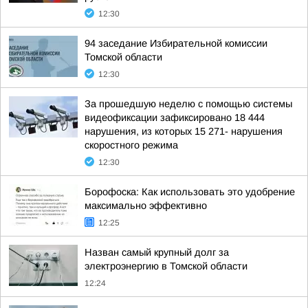
12:30
94 заседание Избирательной комиссии
Томской области
12:30
За прошедшую неделю с помощью системы
видеофиксации зафиксировано 18 444
нарушения, из которых 15 271- нарушения
скоростного режима
12:30
Борофоска: Как использовать это удобрение
максимально эффективно
12:25
Назван самый крупный долг за
электроэнергию в Томской области
12:24