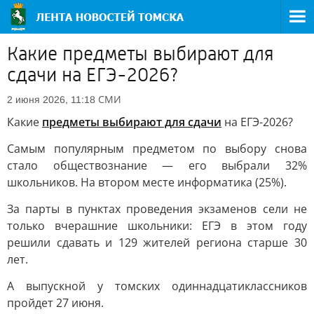
Какие предметы выбирают для
сдачи на ЕГЭ-2026?
СМИ
2 июня 2026, 11:18
Какие
предметы выбирают для сдачи
на ЕГЭ-2026?
Самым популярным предметом по выбору снова
стало обществознание — его выбрали 32%
школьников. На втором месте информатика (25%).
За парты в пунктах проведения экзаменов сели не
только вчерашние школьники: ЕГЭ в этом году
решили сдавать и 129 жителей региона старше 30
лет.
А выпускной у томских одиннадцатиклассников
пройдет 27 июня.