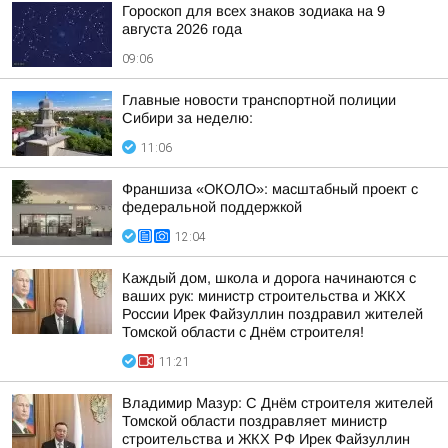
Гороскоп для всех знаков зодиака на 9
августа 2026 года
09:06
Главные новости транспортной полиции
Сибири за неделю:
11:06
Франшиза «ОКОЛО»: масштабный проект с
федеральной поддержкой
12:04
Каждый дом, школа и дорога начинаются с
ваших рук: министр строительства и ЖКХ
России Ирек Файзуллин поздравил жителей
Томской области с Днём строителя!
11:21
Владимир Мазур: С Днём строителя жителей
Томской области поздравляет министр
строительства и ЖКХ РФ Ирек Файзуллин