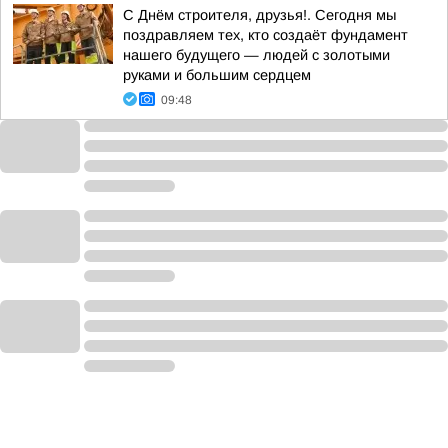
С Днём строителя, друзья!. Сегодня мы
поздравляем тех, кто создаёт фундамент
нашего будущего — людей с золотыми
руками и большим сердцем
09:48