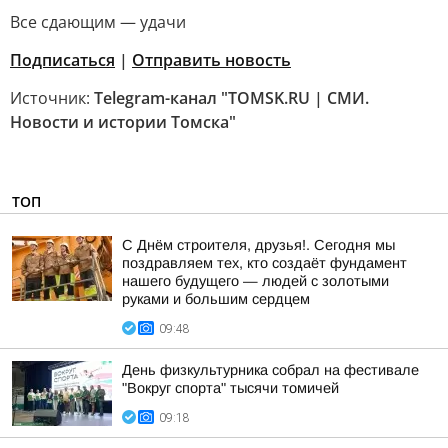
Все сдающим — удачи
Подписаться
|
Отправить новость
Источник:
Telegram-канал "TOMSK.RU | СМИ.
Новости и истории Томска"
ТОП
С Днём строителя, друзья!. Сегодня мы
поздравляем тех, кто создаёт фундамент
нашего будущего — людей с золотыми
руками и большим сердцем
09:48
День физкультурника собрал на фестивале
"Вокруг спорта" тысячи томичей
09:18