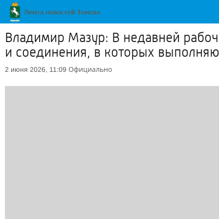
Владимир Мазур: В недавней рабо
и соединения, в которых выполняю
Официально
2 июня 2026, 11:09