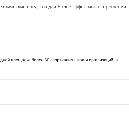
ехнические средства для более эффективного решения
дной площадке более 60 спортивных школ и организаций, а