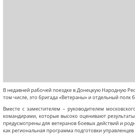
В недавней рабочей поездке в Донецкую Народную Рес
том числе, это бригада «Ветераны» и отдельный полк 
Вместе с заместителем – руководителем московског
командирами, которые высоко оценивают результаты 
предусмотрены для ветеранов боевых действий и родн
как региональная программа подготовки управленцев 