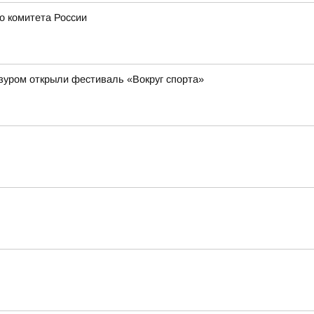
о комитета России
зуром открыли фестиваль «Вокруг спорта»