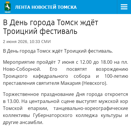
В День города Томск ждёт
Троицкий фестиваль
СМИ
2 июня 2026, 10:33
В День города Томск ждёт Троицкий фестиваль.
Мероприятие пройдёт 7 июня с 12.00 до 18.00 на пл.
Ново-Соборной. Его посвятят возрождению
Троицкого кафедрального собора и 100-летию
преставления святителя Макария (Невского).
Торжественное празднование Дня города откроется
в 13.00. На центральной сцене выступят мужской хор
Томской епархии, танцевально-хореографические
коллективы Губернаторского колледжа культуры и
другие ансамбли.