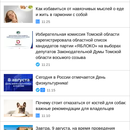
Как избавиться от навязчивых мыслей о еде
и жить в гармонии с собой
11:25
Избирательная комиссия Томской области
зарегистрировала областной список
кандидатов партии «ЯБЛОКО» на выборах
депутатов Законодательной Думы Томской
области восьмого созыва
11:21
Сегодня в России отмечается День
физкультурника!
11:15
Почему стоит отказаться от костей для собак:
важные рекомендации для владельцев
11:10
Завтра, 9 августа, на время проведения