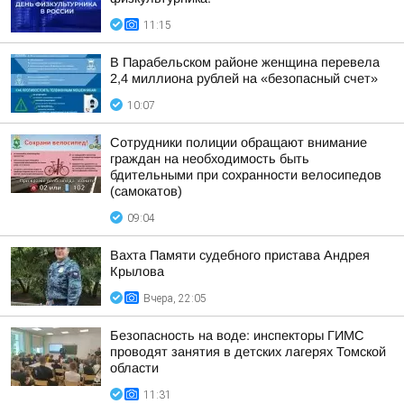
11:15
В Парабельском районе женщина перевела
2,4 миллиона рублей на «безопасный счет»
10:07
Сотрудники полиции обращают внимание
граждан на необходимость быть
бдительными при сохранности велосипедов
(самокатов)
09:04
Вахта Памяти судебного пристава Андрея
Крылова
Вчера, 22:05
Безопасность на воде: инспекторы ГИМС
проводят занятия в детских лагерях Томской
области
11:31