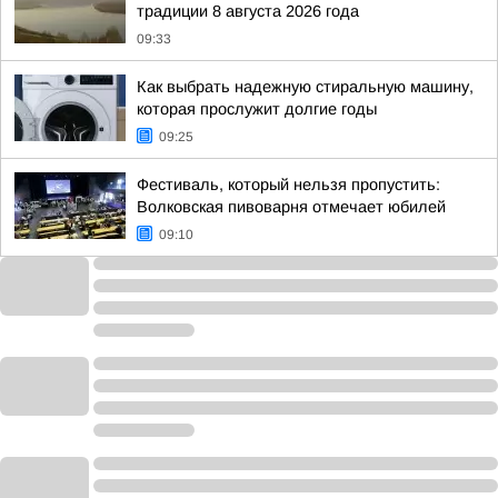
традиции 8 августа 2026 года
09:33
Как выбрать надежную стиральную машину,
которая прослужит долгие годы
09:25
Фестиваль, который нельзя пропустить:
Волковская пивоварня отмечает юбилей
09:10