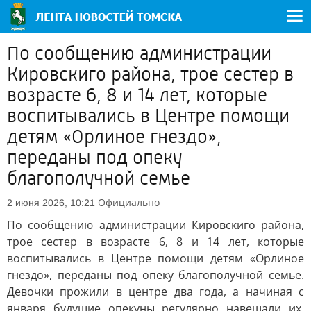
По сообщению администрации
Кировскиго района, трое сестер в
возрасте 6, 8 и 14 лет, которые
воспитывались в Центре помощи
детям «Орлиное гнездо»,
переданы под опеку
благополучной семье
Официально
2 июня 2026, 10:21
По сообщению администрации Кировскиго района,
трое сестер в возрасте 6, 8 и 14 лет, которые
воспитывались в Центре помощи детям «Орлиное
гнездо», переданы под опеку благополучной семье.
Девочки прожили в центре два года, а начиная с
января будущие опекуны регулярно навещали их,