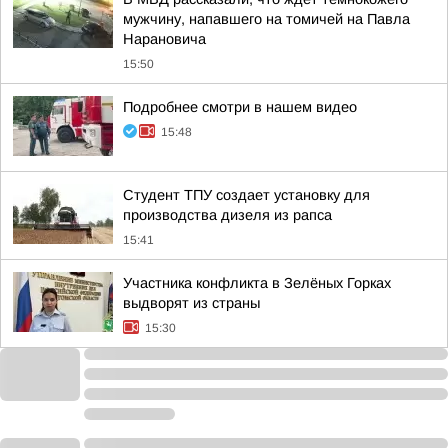
мужчину, напавшего на томичей на Павла
Нарановича
15:50
Подробнее смотри в нашем видео
15:48
Студент ТПУ создает установку для
производства дизеля из рапса
15:41
Участника конфликта в Зелёных Горках
выдворят из страны
15:30