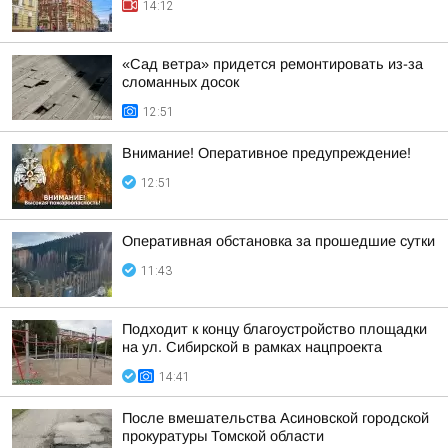
14:12
«Сад ветра» придется ремонтировать из-за
сломанных досок
12:51
Внимание! Оперативное предупреждение!
12:51
Оперативная обстановка за прошедшие сутки
11:43
Подходит к концу благоустройство площадки
на ул. Сибирской в рамках нацпроекта
14:41
После вмешательства Асиновской городской
прокуратуры Томской области