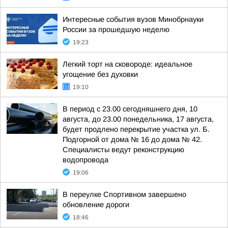
Интересные события вузов Минобрнауки
России за прошедшую неделю
19:23
Легкий торт на сковороде: идеальное
угощение без духовки
19:10
В период с 23.00 сегодняшнего дня, 10
августа, до 23.00 понедельника, 17 августа,
будет продлено перекрытие участка ул. Б.
Подгорной от дома № 16 до дома № 42.
Специалисты ведут реконструкцию
водопровода
19:06
В переулке Спортивном завершено
обновление дороги
18:46