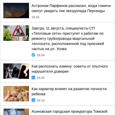
Астроном Парфенов рассказал, когда томичи
смогут увидеть пик звездопада Персеиды
18:45
Завтра, 11 августа, специалисты СП
«Тепловые сети» приступят к работам по
ремонту трубопровода квартальной
теплосети, расположенной под проезжей
частью на ул. Усова
18:34
Как распознать измену: советы от опытного
нарушителя доверия
18:25
Как характер влияет на развитие личности
ребенка
18:10
Асиновская городская прокуратура Томской