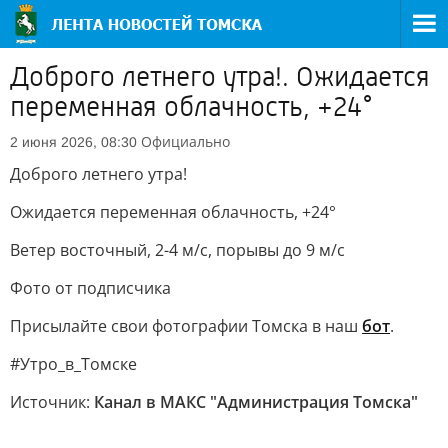
Доброго летнего утра!. Ожидается
переменная облачность, +24°
Официально
2 июня 2026, 08:30
Доброго летнего утра!
Ожидается переменная облачность, +24°
Ветер восточный, 2-4 м/с, порывы до 9 м/с
Фото от подписчика
Присылайте свои фотографии Томска в наш
бот
.
#Утро_в_Томске
Источник:
Канал в МАКС "Администрация Томска"