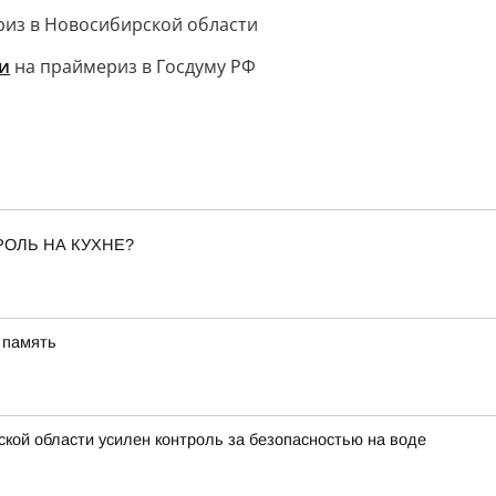
из в Новосибирской области
и
на праймериз в Госдуму РФ
РОЛЬ НА КУХНЕ?
 память
ской области усилен контроль за безопасностью на воде