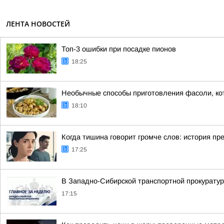
ЛЕНТА НОВОСТЕЙ
Топ-3 ошибки при посадке пионов
18:25
Необычные способы приготовления фасоли, ко
18:10
Когда тишина говорит громче слов: история пр
17:25
В Западно-Сибирской транспортной прокуратур
17:15