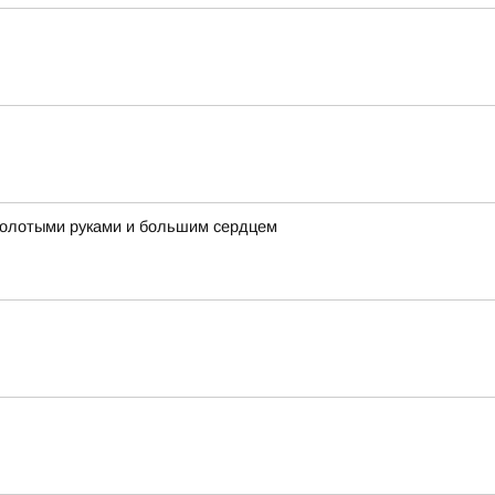
 золотыми руками и большим сердцем