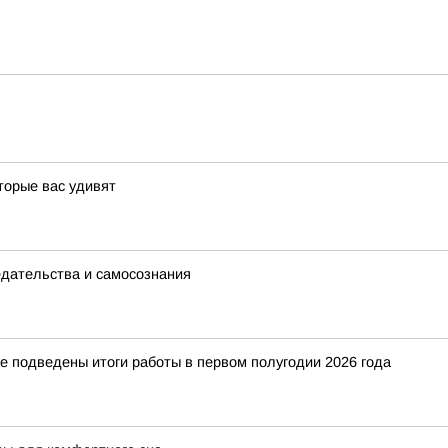
торые вас удивят
едательства и самосознания
е подведены итоги работы в первом полугодии 2026 года