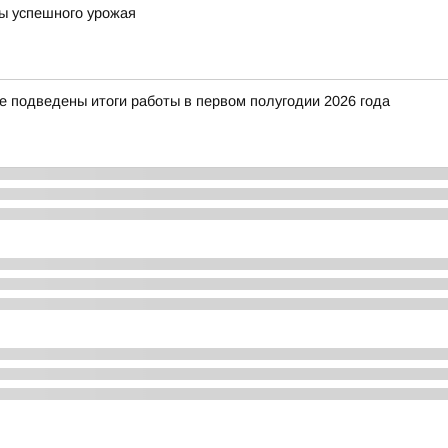
ты успешного урожая
е подведены итоги работы в первом полугодии 2026 года