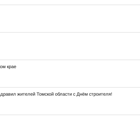
ом крае
здравил жителей Томской области с Днём строителя!