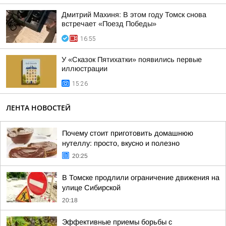
Дмитрий Махиня: В этом году Томск снова
встречает «Поезд Победы»
16:55
У «Сказок Пятихатки» появились первые
иллюстрации
15:26
ЛЕНТА НОВОСТЕЙ
Почему стоит приготовить домашнюю
нутеллу: просто, вкусно и полезно
20:25
В Томске продлили ограничение движения на
улице Сибирской
20:18
Эффективные приемы борьбы с