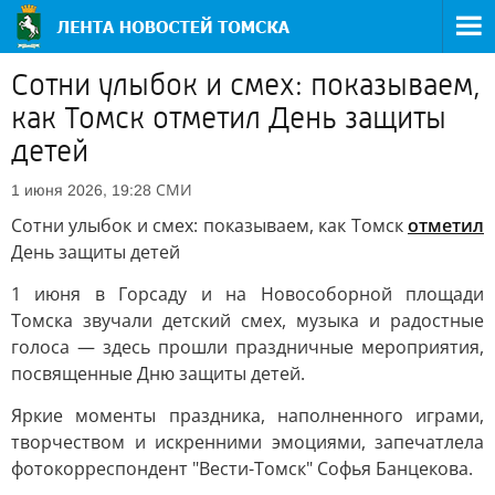
Сотни улыбок и смех: показываем,
как Томск отметил День защиты
детей
СМИ
1 июня 2026, 19:28
Сотни улыбок и смех: показываем, как Томск
отметил
День защиты детей
1 июня в Горсаду и на Новособорной площади
Томска звучали детский смех, музыка и радостные
голоса — здесь прошли праздничные мероприятия,
посвященные Дню защиты детей.
Яркие моменты праздника, наполненного играми,
творчеством и искренними эмоциями, запечатлела
фотокорреспондент "Вести-Томск" Софья Банцекова.