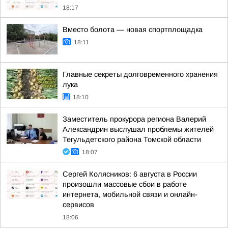
18:17
Вместо болота — новая спортплощадка
18:11
Главные секреты долговременного хранения
лука
18:10
Заместитель прокурора региона Валерий
Александрин выслушал проблемы жителей
Тегульдетского района Томской области
18:07
Сергей Колясников: 6 августа в России
произошли массовые сбои в работе
интернета, мобильной связи и онлайн-
сервисов
18:06