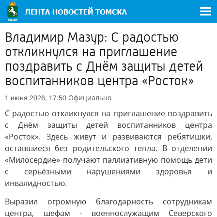
Владимир Мазур: С радостью
откликнулся на приглашение
поздравить с Днём защиты детей
воспитанников центра «Росток»
Официально
1 июня 2026, 17:50
С радостью откликнулся на приглашение поздравить
с Днём защиты детей воспитанников центра
«Росток». Здесь живут и развиваются ребятишки,
оставшиеся без родительского тепла. В отделении
«Милосердие» получают паллиативную помощь дети
с серьёзными нарушениями здоровья и
инвалидностью.
Выразил огромную благодарность сотрудникам
центра, шефам - военнослужащим Северского