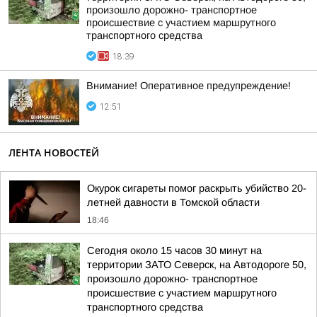
произошло дорожно- транспортное
происшествие с участием маршрутного
транспортного средства
18:39
Внимание! Оперативное предупреждение!
12:51
ЛЕНТА НОВОСТЕЙ
Окурок сигареты помог раскрыть убийство 20-
летней давности в Томской области
18:46
Сегодня около 15 часов 30 минут на
территории ЗАТО Северск, на Автодороге 50,
произошло дорожно- транспортное
происшествие с участием маршрутного
транспортного средства