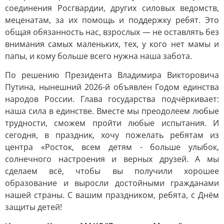
соединения Росгвардии, других силовых ведомств,
меценатам, за их помощь и поддержку ребят. Это
общая обязанность нас, взрослых — не оставлять без
внимания самых маленьких, тех, у кого нет мамы и
папы, и кому больше всего нужна наша забота.
По решению Президента Владимира Викторовича
Путина, нынешний 2026-й объявлен Годом единства
народов России. Глава государства подчёркивает:
наша сила в единстве. Вместе мы преодолеем любые
трудности, сможем пройти любые испытания. И
сегодня, в праздник, хочу пожелать ребятам из
центра «Росток, всем детям - больше улыбок,
солнечного настроения и верных друзей. А мы
сделаем всё, чтобы вы получили хорошее
образование и выросли достойными гражданами
нашей страны. С вашим праздником, ребята, с Днём
защиты детей!