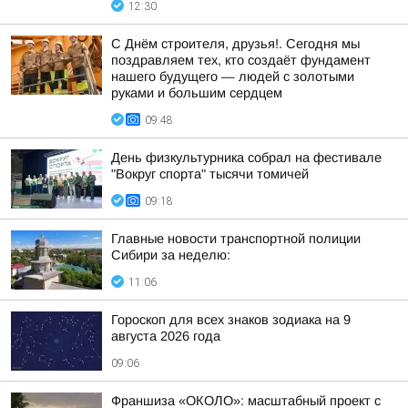
12:30
С Днём строителя, друзья!. Сегодня мы
поздравляем тех, кто создаёт фундамент
нашего будущего — людей с золотыми
руками и большим сердцем
09:48
День физкультурника собрал на фестивале
"Вокруг спорта" тысячи томичей
09:18
Главные новости транспортной полиции
Сибири за неделю:
11:06
Гороскоп для всех знаков зодиака на 9
августа 2026 года
09:06
Франшиза «ОКОЛО»: масштабный проект с