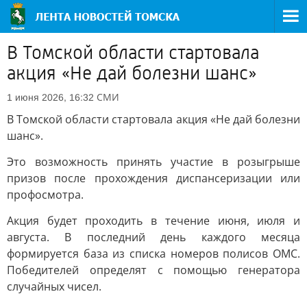
В Томской области стартовала
акция «Не дай болезни шанс»
СМИ
1 июня 2026, 16:32
В Томской области стартовала акция «Не дай болезни
шанс».
Это возможность принять участие в розыгрыше
призов после прохождения диспансеризации или
профосмотра.
Акция будет проходить в течение июня, июля и
августа. В последний день каждого месяца
формируется база из списка номеров полисов ОМС.
Победителей определят с помощью генератора
случайных чисел.