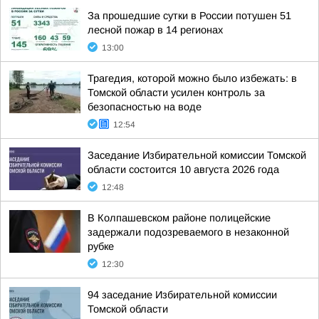
За прошедшие сутки в России потушен 51
лесной пожар в 14 регионах
13:00
Трагедия, которой можно было избежать: в
Томской области усилен контроль за
безопасностью на воде
12:54
Заседание Избирательной комиссии Томской
области состоится 10 августа 2026 года
12:48
В Колпашевском районе полицейские
задержали подозреваемого в незаконной
рубке
12:30
94 заседание Избирательной комиссии
Томской области