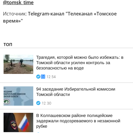
@tomsk_time
Источник:
Telegram-канал "Телеканал «Томское
время»"
ТОП
Трагедия, которой можно было избежать: в
Томской области усилен контроль за
безопасностью на воде
12:54
94 заседание Избирательной комиссии
Томской области
12:30
В Колпашевском районе полицейские
задержали подозреваемого в незаконной
рубке