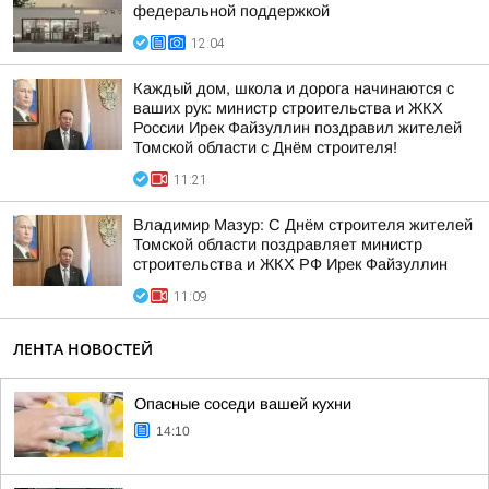
федеральной поддержкой
12:04
Каждый дом, школа и дорога начинаются с
ваших рук: министр строительства и ЖКХ
России Ирек Файзуллин поздравил жителей
Томской области с Днём строителя!
11:21
Владимир Мазур: С Днём строителя жителей
Томской области поздравляет министр
строительства и ЖКХ РФ Ирек Файзуллин
11:09
ЛЕНТА НОВОСТЕЙ
Опасные соседи вашей кухни
14:10