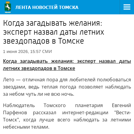
Когда загадывать желания:
эксперт назвал даты летних
звездопадов в Томске
СМИ
1 июня 2026, 15:57
Когда загадывать желания: эксперт назвал даты
летних звездопадов в Томске
Лето — отличная пора для любителей полюбоваться
звездами, ведь теплая погода позволяет наблюдать
за небом чуть ли не всю ночь.
Наблюдатель Томского планетария Евгений
Парфенов рассказал интернет-редакции "Вести-
Томск", когда лучше всего наблюдать за летними
небесными телами.