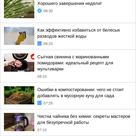
Хорошего завершения недели!
08:30
Как эффективно избавиться от белесых
разводов жесткой воды
08:25
Сытная свинина с маринованными
помидорами: идеальный рецепт для
мультиварки
08:10
Ошибки в компостировании: чего не стоит
добавлять в мусорную кучу для сада
07:25
Чистка чайника без химии: секреты мастеров
для безупречной работы
07:10