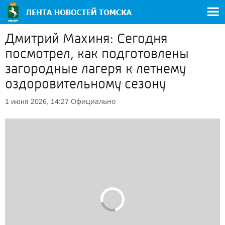
Дмитрий Махиня: Сегодня
посмотрел, как подготовлены
загородные лагеря к летнему
оздоровительному сезону
Официально
1 июня 2026, 14:27