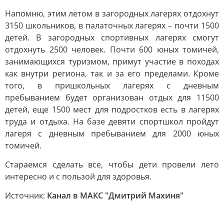
Напомню, этим летом в загородных лагерях отдохнут
3150 школьников, в палаточных лагерях – почти 1500
детей. В загородных спортивных лагерях смогут
отдохнуть 2500 человек. Почти 600 юных томичей,
занимающихся туризмом, примут участие в походах
как внутри региона, так и за его пределами. Кроме
того, в пришкольных лагерях с дневным
пребыванием будет организован отдых для 11500
детей, еще 1500 мест для подростков есть в лагерях
труда и отдыха. На базе девяти спортшкол пройдут
лагеря с дневным пребыванием для 2000 юных
томичей.
Стараемся сделать все, чтобы дети провели лето
интересно и с пользой для здоровья.
Источник:
Канал в МАКС "Дмитрий Махиня"