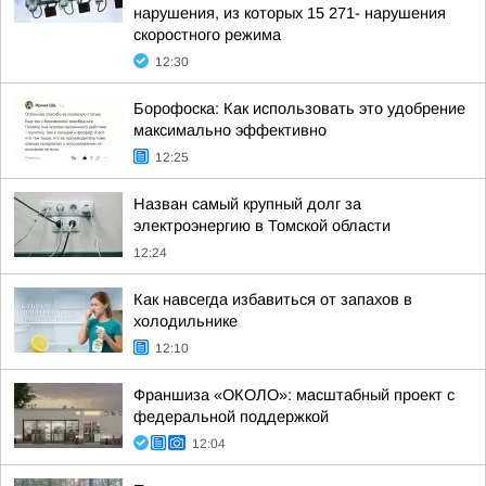
нарушения, из которых 15 271- нарушения
скоростного режима
12:30
Борофоска: Как использовать это удобрение
максимально эффективно
12:25
Назван самый крупный долг за
электроэнергию в Томской области
12:24
Как навсегда избавиться от запахов в
холодильнике
12:10
Франшиза «ОКОЛО»: масштабный проект с
федеральной поддержкой
12:04