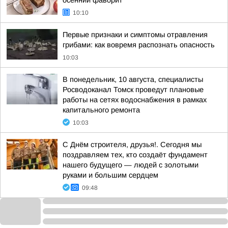
осенний фаворит
10:10
Первые признаки и симптомы отравления
грибами: как вовремя распознать опасность
10:03
В понедельник, 10 августа, специалисты
Росводоканал Томск проведут плановые
работы на сетях водоснабжения в рамках
капитального ремонта
10:03
С Днём строителя, друзья!. Сегодня мы
поздравляем тех, кто создаёт фундамент
нашего будущего — людей с золотыми
руками и большим сердцем
09:48