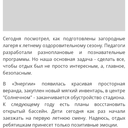
Сегодня посмотрел, как подготовлены загородные
лагеря к летнему оздоровительному сезону. Педагоги
разработали разноплановые и познавательные
программы. Но наша основная задача - сделать все,
чтобы отдых был не просто интересным, а, главное,
безопасным.
В «Энергии» появилась красивая просторная
веранда, закуплен новый мягкий инвентарь, в центре
"Солнечном" - заканчивается обустройство стадиона.
К следующему году есть планы восстановить
открытый бассейн. Дети сегодня как раз начали
заезжать на первую летнюю смену. Надеюсь, отдых
ребятишкам принесет только позитивные эмоции.