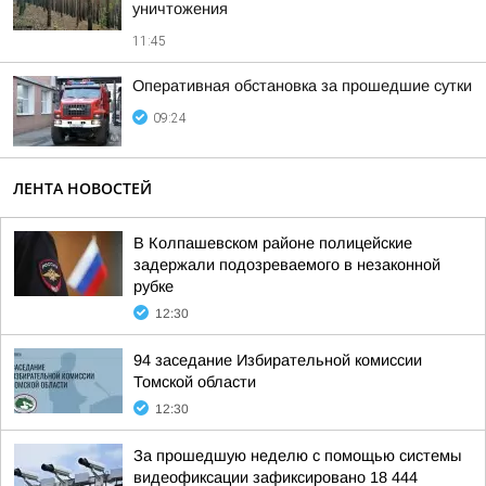
уничтожения
11:45
Оперативная обстановка за прошедшие сутки
09:24
ЛЕНТА НОВОСТЕЙ
В Колпашевском районе полицейские
задержали подозреваемого в незаконной
рубке
12:30
94 заседание Избирательной комиссии
Томской области
12:30
За прошедшую неделю с помощью системы
видеофиксации зафиксировано 18 444