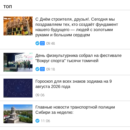
ТОП
С Днём строителя, друзья!. Сегодня мы
поздравляем тех, кто создаёт фундамент
нашего будущего — людей с золотыми
руками и большим сердцем
09:48
День физкультурника собрал на фестивале
"Вокруг спорта" тысячи томичей
09:18
Гороскоп для всех знаков зодиака на 9
августа 2026 года
09:06
Главные новости транспортной полиции
Сибири за неделю:
11:06