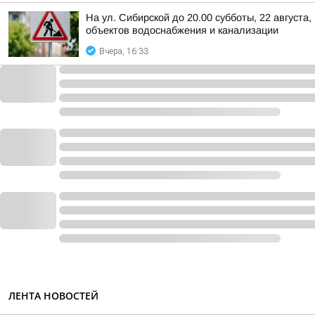
На ул. Сибирской до 20.00 субботы, 22 август
объектов водоснабжения и канализации
Вчера, 16:33
ЛЕНТА НОВОСТЕЙ