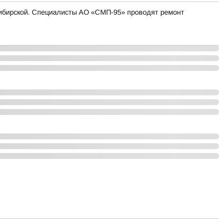
. Сибирской. Специалисты АО «СМП-95» проводят ремонт