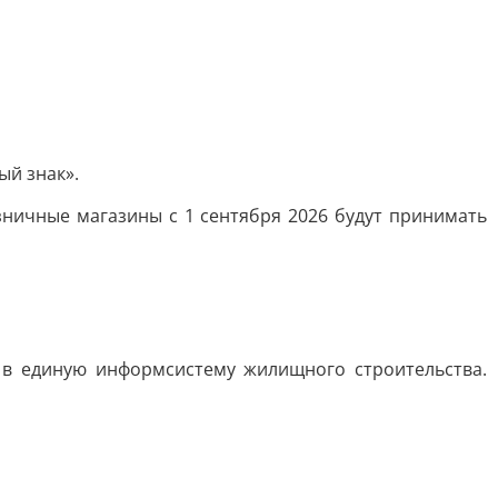
ый знак».
зничные магазины с 1 сентября 2026 будут принимать
 в единую информсистему жилищного строительства.