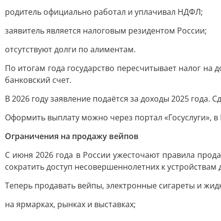
родитель официально работал и уплачивал НДФЛ;
заявитель является налоговым резидентом России;
отсутствуют долги по алиментам.
По итогам года государство пересчитывает налог на д
банковский счет.
В 2026 году заявление подаётся за доходы 2025 года. С
Оформить выплату можно через портал «Госуслуги», в
Ограничения на продажу вейпов
С июня 2026 года в России ужесточают правила прода
сократить доступ несовершеннолетних к устройствам д
Теперь продавать вейпы, электронные сигареты и жидк
на ярмарках, рынках и выставках;