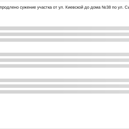
а, продлено сужение участка от ул. Киевской до дома №38 по ул