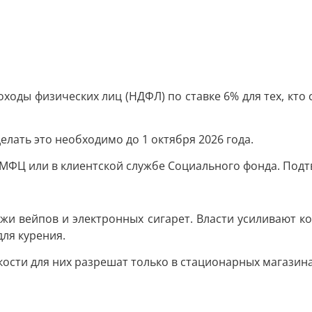
оходы физических лиц (НДФЛ) по ставке 6% для тех, кто
делать это необходимо до 1 октября 2026 года.
 МФЦ или в клиентской службе Социального фонда. Подт
жи вейпов и электронных сигарет. Власти усиливают к
ля курения.
ости для них разрешат только в стационарных магазина