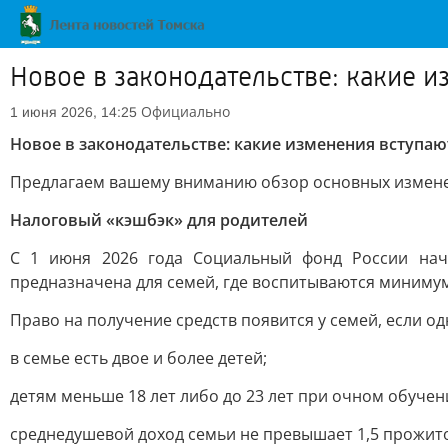
Новое в законодательстве: какие и
Официально
1 июня 2026, 14:25
Новое в законодательстве: какие изменения вступают
Предлагаем вашему вниманию обзор основных изменени
Налоговый «кэшбэк» для родителей
С 1 июня 2026 года Социальный фонд России нач
предназначена для семей, где воспитываются минимум
Право на получение средств появится у семей, если 
в семье есть двое и более детей;
детям меньше 18 лет либо до 23 лет при очном обучен
среднедушевой доход семьи не превышает 1,5 прожит