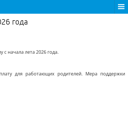
026 года
с начала лета 2026 года.
плату для работающих родителей. Мера поддержки