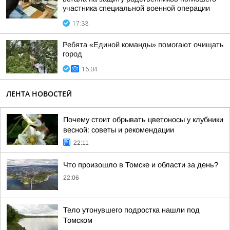
участника специальной военной операции
17:33
Ребята «Единой команды» помогают очищать
город
16:04
ЛЕНТА НОВОСТЕЙ
Почему стоит обрывать цветоносы у клубники
весной: советы и рекомендации
22:11
Что произошло в Томске и области за день?
22:06
Тело утонувшего подростка нашли под
Томском