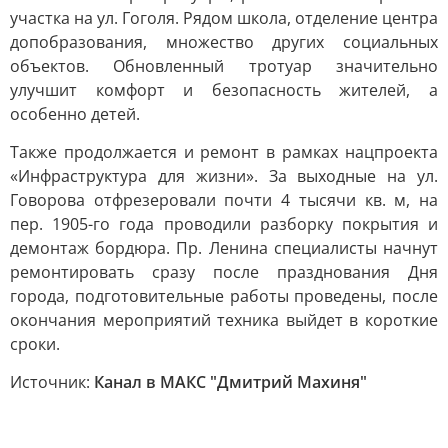
участка на ул. Гоголя. Рядом школа, отделение центра
допобразования, множество других социальных
объектов. Обновленный тротуар значительно
улучшит комфорт и безопасность жителей, а
особенно детей.
Также продолжается и ремонт в рамках нацпроекта
«Инфраструктура для жизни». За выходные на ул.
Говорова отфрезеровали почти 4 тысячи кв. м, на
пер. 1905-го года проводили разборку покрытия и
демонтаж бордюра. Пр. Ленина специалисты начнут
ремонтировать сразу после празднования Дня
города, подготовительные работы проведены, после
окончания мероприятий техника выйдет в короткие
сроки.
Источник:
Канал в МАКС "Дмитрий Махиня"