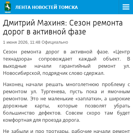
Дмитрий Махиня: Сезон ремонта
дорог в активной фазе
Официально
1 июня 2026, 11:48
Сезон ремонта дорог в активной фазе. «Центр
технадзора» сопровождает каждый объект. В
выходные начали гарантийный ремонт ул.
Новосибирской, подрядчик слово сдержал.
Наконец начали решать многолетнюю проблему с
ремонтом ул. Тургенева, пусть пока и ямочным
ремонтом. Это не маленькие «заплатки», а широкие
дорожные карты, которые позволят убрать
большинство дефектов. Совсем скоро там будет
комфортная для проезда дорога.
Не забыли и про тротуары, рабочие начали ремонт