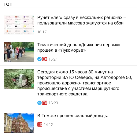
ТОП
Рунет «лег» сразу в нескольких регионах –
пользователи массово жалуются на сбои
18:17
Тематический день «Движения первых»
прошел в «Лукоморье»
18:21
Сегодня около 15 часов 30 минут на
территории ЗАТО Северск, на Автодороге 50,
произошло дорожно- транспортное
происшествие с участием маршрутного
транспортного средства
18:39
В Томске прошёл сильный дождь.
14:12